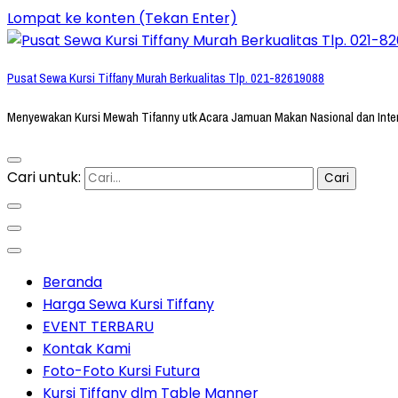
Lompat ke konten (Tekan Enter)
Pusat Sewa Kursi Tiffany Murah Berkualitas Tlp. 021-82619088
Menyewakan Kursi Mewah Tifanny utk Acara Jamuan Makan Nasional dan Inte
Cari untuk:
Beranda
Harga Sewa Kursi Tiffany
EVENT TERBARU
Kontak Kami
Foto-Foto Kursi Futura
Kursi Tiffany dlm Table Manner