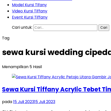
Model Kursi Tifany
Video Kursi Tiffany
Event Kursi Tiffany
Cari untuk:
Tag
sewa kursi wedding cipeda
Menampilkan 5 Hasil
Sewa Kursi Tiffany Acrylic Tebet T
pada
15 Juli 2023
15 Juli 2023