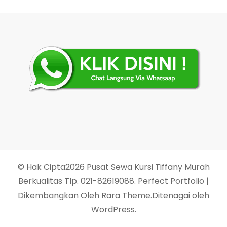
© Hak Cipta2026
Pusat Sewa Kursi Tiffany Murah
Berkualitas Tlp. 021-82619088
. Perfect Portfolio |
Dikembangkan Oleh
Rara Theme
.Ditenagai oleh
WordPress
.