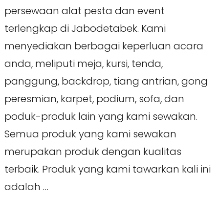
persewaan alat pesta dan event
terlengkap di Jabodetabek. Kami
menyediakan berbagai keperluan acara
anda, meliputi meja, kursi, tenda,
panggung, backdrop, tiang antrian, gong
peresmian, karpet, podium, sofa, dan
poduk-produk lain yang kami sewakan.
Semua produk yang kami sewakan
merupakan produk dengan kualitas
terbaik. Produk yang kami tawarkan kali ini
adalah …