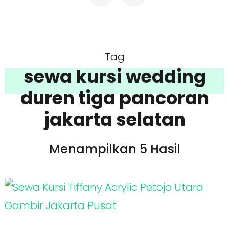
Tag
sewa kursi wedding
duren tiga pancoran
jakarta selatan
Menampilkan 5 Hasil