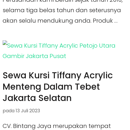
selama tiga belas tahun dan seterusnya
akan selalu mendukung anda. Produk …
Sewa Kursi Tiffany Acrylic
Menteng Dalam Tebet
Jakarta Selatan
pada
13 Juli 2023
CV. Bintang Jaya merupakan tempat