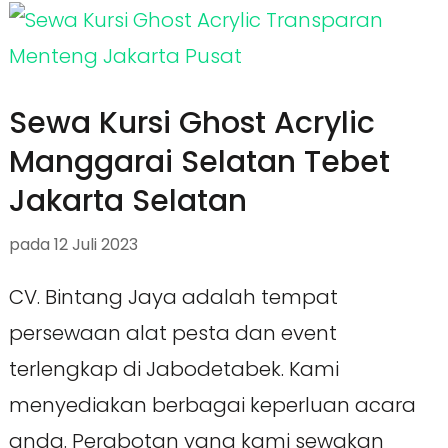
Sewa Kursi Ghost Acrylic
Manggarai Selatan Tebet
Jakarta Selatan
pada
12 Juli 2023
CV. Bintang Jaya adalah tempat
persewaan alat pesta dan event
terlengkap di Jabodetabek. Kami
menyediakan berbagai keperluan acara
anda. Perabotan yang kami sewakan