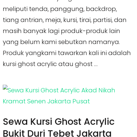
meliputi tenda, panggung, backdrop,
tiang antrian, meja, kursi, tirai, partisi, dan
masih banyak lagi produk-produk lain
yang belum kami sebutkan namanya.
Produk yangkami tawarkan kali ini adalah
kursi ghost acrylic atau ghost …
Sewa Kursi Ghost Acrylic
Bukit Duri Tebet Jakarta