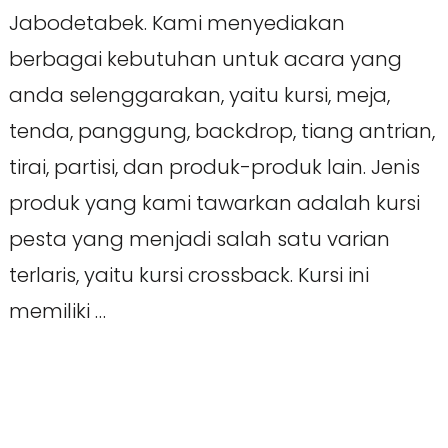
Jabodetabek. Kami menyediakan
berbagai kebutuhan untuk acara yang
anda selenggarakan, yaitu kursi, meja,
tenda, panggung, backdrop, tiang antrian,
tirai, partisi, dan produk-produk lain. Jenis
produk yang kami tawarkan adalah kursi
pesta yang menjadi salah satu varian
terlaris, yaitu kursi crossback. Kursi ini
memiliki …