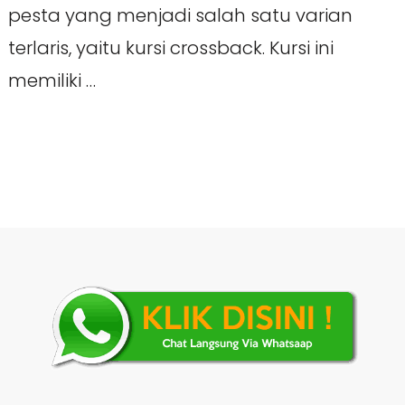
pesta yang menjadi salah satu varian
terlaris, yaitu kursi crossback. Kursi ini
memiliki …