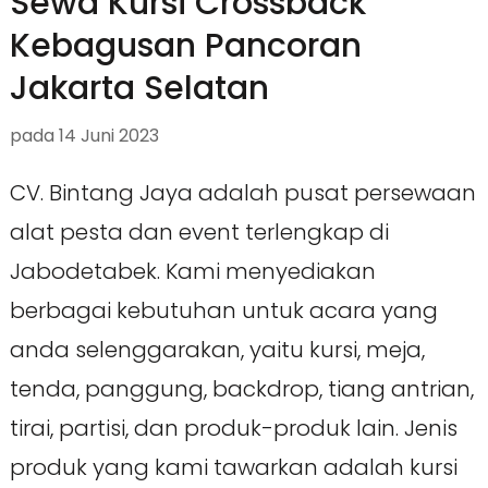
Sewa Kursi Crossback
Kebagusan Pancoran
Jakarta Selatan
pada
14 Juni 2023
CV. Bintang Jaya adalah pusat persewaan
alat pesta dan event terlengkap di
Jabodetabek. Kami menyediakan
berbagai kebutuhan untuk acara yang
anda selenggarakan, yaitu kursi, meja,
tenda, panggung, backdrop, tiang antrian,
tirai, partisi, dan produk-produk lain. Jenis
produk yang kami tawarkan adalah kursi