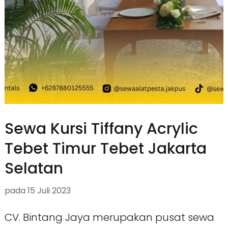
Sewa Kursi Tiffany Acrylic
Tebet Timur Tebet Jakarta
Selatan
pada
15 Juli 2023
CV. Bintang Jaya merupakan pusat sewa