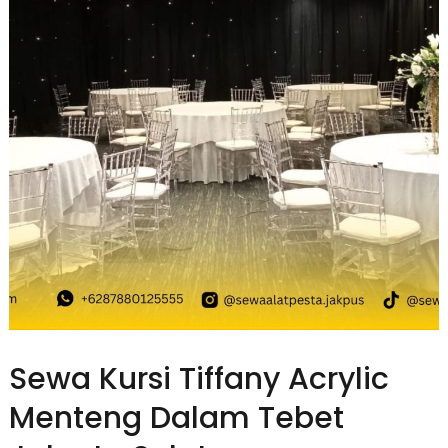
Sewa Kursi Tiffany Acrylic
Menteng Dalam Tebet