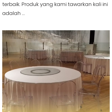
terbaik. Produk yang kami tawarkan kali ini
adalah …