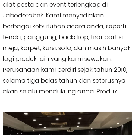
alat pesta dan event terlengkap di
Jabodetabek. Kami menyediakan
berbagai kebutuhan acara anda, seperti
tenda, panggung, backdrop, tirai, partisi,
meja, karpet, kursi, sofa, dan masih banyak
lagi produk lain yang kami sewakan.
Perusahaan kami berdiri sejak tahun 2010,
selama tiga belas tahun dan seterusnya
akan selalu mendukung anda. Produk …