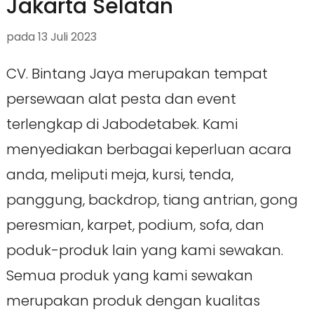
Jakarta Selatan
pada
13 Juli 2023
CV. Bintang Jaya merupakan tempat
persewaan alat pesta dan event
terlengkap di Jabodetabek. Kami
menyediakan berbagai keperluan acara
anda, meliputi meja, kursi, tenda,
panggung, backdrop, tiang antrian, gong
peresmian, karpet, podium, sofa, dan
poduk-produk lain yang kami sewakan.
Semua produk yang kami sewakan
merupakan produk dengan kualitas