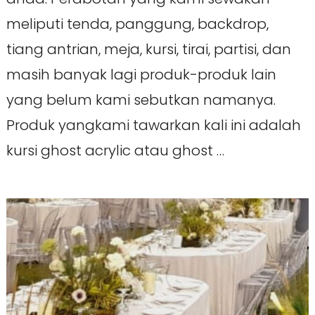
meliputi tenda, panggung, backdrop,
tiang antrian, meja, kursi, tirai, partisi, dan
masih banyak lagi produk-produk lain
yang belum kami sebutkan namanya.
Produk yangkami tawarkan kali ini adalah
kursi ghost acrylic atau ghost …