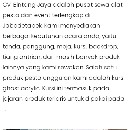
CV. Bintang Jaya adalah pusat sewa alat
pesta dan event terlengkap di
Jabodetabek. Kami menyediakan
berbagai kebutuhan acara anda, yaitu
tenda, panggung, meja, kursi, backdrop,
tiang antrian, dan masih banyak produk
lainnya yang kami sewakan. Salah satu
produk pesta unggulan kami adalah kursi
ghost acrylic. Kursi ini termasuk pada
jajaran produk terlaris untuk dipakai pada
…