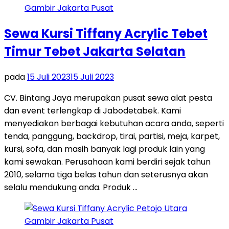
Sewa Kursi Tiffany Acrylic Tebet
Timur Tebet Jakarta Selatan
pada
15 Juli 2023
15 Juli 2023
CV. Bintang Jaya merupakan pusat sewa alat pesta
dan event terlengkap di Jabodetabek. Kami
menyediakan berbagai kebutuhan acara anda, seperti
tenda, panggung, backdrop, tirai, partisi, meja, karpet,
kursi, sofa, dan masih banyak lagi produk lain yang
kami sewakan. Perusahaan kami berdiri sejak tahun
2010, selama tiga belas tahun dan seterusnya akan
selalu mendukung anda. Produk …