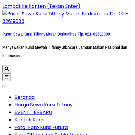
Lompat ke konten (Tekan Enter)
Pusat Sewa Kursi Tiffany Murah Berkualitas Tlp. 021-82619088
Menyewakan Kursi Mewah Tifanny utk Acara Jamuan Makan Nasional dan
Internasional
Beranda
Harga Sewa Kursi Tiffany
EVENT TERBARU
Kontak Kami
Foto-Foto Kursi Futura
Kursi Tiffany dlm Table Manner