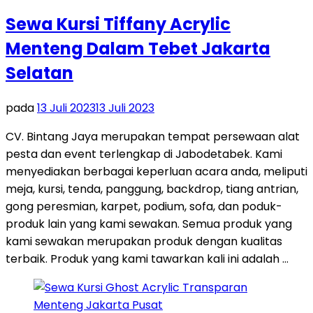
Sewa Kursi Tiffany Acrylic
Menteng Dalam Tebet Jakarta
Selatan
pada
13 Juli 2023
13 Juli 2023
CV. Bintang Jaya merupakan tempat persewaan alat
pesta dan event terlengkap di Jabodetabek. Kami
menyediakan berbagai keperluan acara anda, meliputi
meja, kursi, tenda, panggung, backdrop, tiang antrian,
gong peresmian, karpet, podium, sofa, dan poduk-
produk lain yang kami sewakan. Semua produk yang
kami sewakan merupakan produk dengan kualitas
terbaik. Produk yang kami tawarkan kali ini adalah …