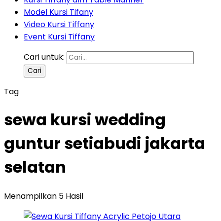
Model Kursi Tifany
Video Kursi Tiffany
Event Kursi Tiffany
Cari untuk:
Tag
sewa kursi wedding
guntur setiabudi jakarta
selatan
Menampilkan 5 Hasil