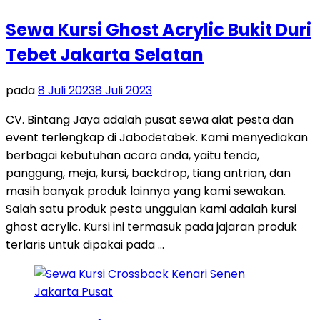
Sewa Kursi Ghost Acrylic Bukit Duri
Tebet Jakarta Selatan
pada
8 Juli 2023
8 Juli 2023
CV. Bintang Jaya adalah pusat sewa alat pesta dan
event terlengkap di Jabodetabek. Kami menyediakan
berbagai kebutuhan acara anda, yaitu tenda,
panggung, meja, kursi, backdrop, tiang antrian, dan
masih banyak produk lainnya yang kami sewakan.
Salah satu produk pesta unggulan kami adalah kursi
ghost acrylic. Kursi ini termasuk pada jajaran produk
terlaris untuk dipakai pada …