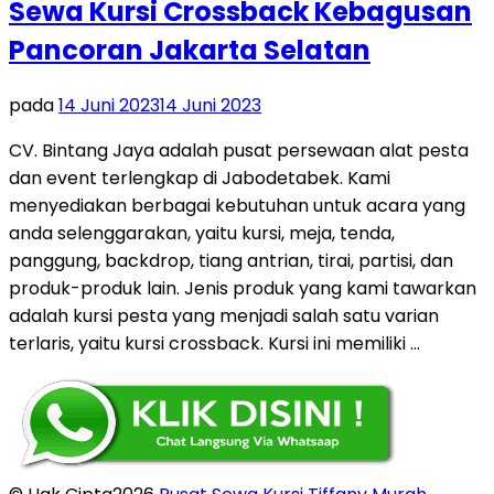
Sewa Kursi Crossback Kebagusan
Pancoran Jakarta Selatan
pada
14 Juni 2023
14 Juni 2023
CV. Bintang Jaya adalah pusat persewaan alat pesta
dan event terlengkap di Jabodetabek. Kami
menyediakan berbagai kebutuhan untuk acara yang
anda selenggarakan, yaitu kursi, meja, tenda,
panggung, backdrop, tiang antrian, tirai, partisi, dan
produk-produk lain. Jenis produk yang kami tawarkan
adalah kursi pesta yang menjadi salah satu varian
terlaris, yaitu kursi crossback. Kursi ini memiliki …