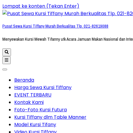
Lompat ke konten (Tekan Enter)
Pusat Sewa Kursi Tiffany Murah Berkualitas Tlp. 021-82619088
Menyewakan Kursi Mewah Tifanny utk Acara Jamuan Makan Nasional dan Inte
Beranda
Harga Sewa Kursi Tiffany
EVENT TERBARU
Kontak Kami
Foto-Foto Kursi Futura
Kursi Tiffany dlm Table Manner
Model Kursi Tifany
Video Kursi Tiffany