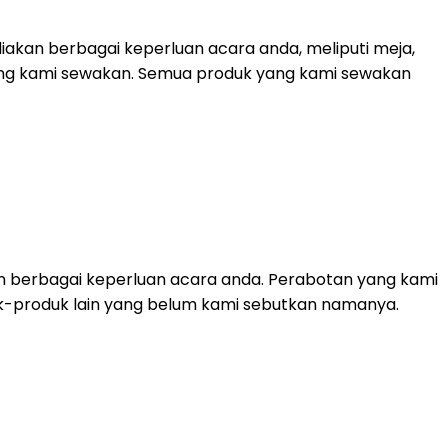
akan berbagai keperluan acara anda, meliputi meja,
 yang kami sewakan. Semua produk yang kami sewakan
n berbagai keperluan acara anda. Perabotan yang kami
roduk-produk lain yang belum kami sebutkan namanya.