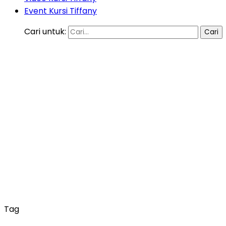
Event Kursi Tiffany
Cari untuk:
Tag