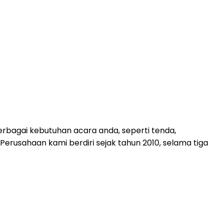
rbagai kebutuhan acara anda, seperti tenda,
. Perusahaan kami berdiri sejak tahun 2010, selama tiga