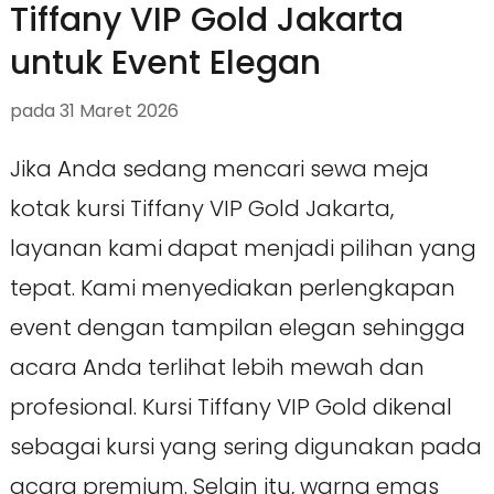
Tiffany VIP Gold Jakarta
untuk Event Elegan
pada
31 Maret 2026
Jika Anda sedang mencari sewa meja
kotak kursi Tiffany VIP Gold Jakarta,
layanan kami dapat menjadi pilihan yang
tepat. Kami menyediakan perlengkapan
event dengan tampilan elegan sehingga
acara Anda terlihat lebih mewah dan
profesional. Kursi Tiffany VIP Gold dikenal
sebagai kursi yang sering digunakan pada
acara premium. Selain itu, warna emas