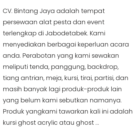
CV. Bintang Jaya adalah tempat
persewaan alat pesta dan event
terlengkap di Jabodetabek. Kami
menyediakan berbagai keperluan acara
anda. Perabotan yang kami sewakan
meliputi tenda, panggung, backdrop,
tiang antrian, meja, kursi, tirai, partisi, dan
masih banyak lagi produk-produk lain
yang belum kami sebutkan namanya.
Produk yangkami tawarkan kali ini adalah
kursi ghost acrylic atau ghost …