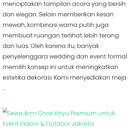
menciptakan tampilan acara yang bersih
dan elegan. Selain memberikan kesan
mewah, kombinasi warna putih juga
membuat ruangan terlihat lebih terang
dan luas. Oleh karena itu, banyak
penyelenggara wedding dan event formal
memilih konsep ini untuk meningkatkan
estetika dekorasi. Kami menyediakan meja
…