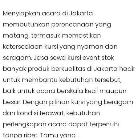
Menyiapkan acara di Jakarta
membutuhkan perencanaan yang
matang, termasuk memastikan
ketersediaan kursi yang nyaman dan
seragam. Jasa sewa kursi event stok
banyak produk berkualitas di Jakarta hadir
untuk membantu kebutuhan tersebut,
baik untuk acara berskala kecil maupun
besar. Dengan pilihan kursi yang beragam
dan kondisi terawat, kebutuhan
perlengkapan acara dapat terpenuhi
tanpa ribet. Tamu yang …