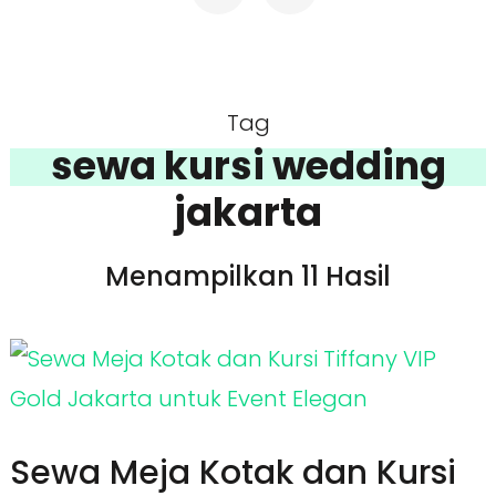
Tag
sewa kursi wedding
jakarta
Menampilkan 11 Hasil
Sewa Meja Kotak dan Kursi