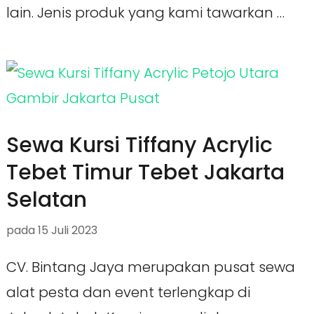
lain. Jenis produk yang kami tawarkan …
Sewa Kursi Tiffany Acrylic
Tebet Timur Tebet Jakarta
Selatan
pada
15 Juli 2023
CV. Bintang Jaya merupakan pusat sewa
alat pesta dan event terlengkap di