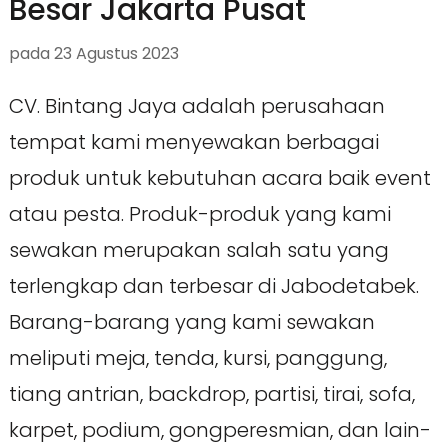
Besar Jakarta Pusat
pada
23 Agustus 2023
CV. Bintang Jaya adalah perusahaan
tempat kami menyewakan berbagai
produk untuk kebutuhan acara baik event
atau pesta. Produk-produk yang kami
sewakan merupakan salah satu yang
terlengkap dan terbesar di Jabodetabek.
Barang-barang yang kami sewakan
meliputi meja, tenda, kursi, panggung,
tiang antrian, backdrop, partisi, tirai, sofa,
karpet, podium, gongperesmian, dan lain-