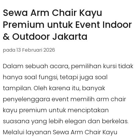
Sewa Arm Chair Kayu
Premium untuk Event Indoor
& Outdoor Jakarta
pada
13 Februari 2026
Dalam sebuah acara, pemilihan kursi tidak
hanya soal fungsi, tetapi juga soal
tampilan. Oleh karena itu, banyak
penyelenggara event memilih arm chair
kayu premium untuk menciptakan
suasana yang lebih elegan dan berkelas.
Melalui layanan Sewa Arm Chair Kayu