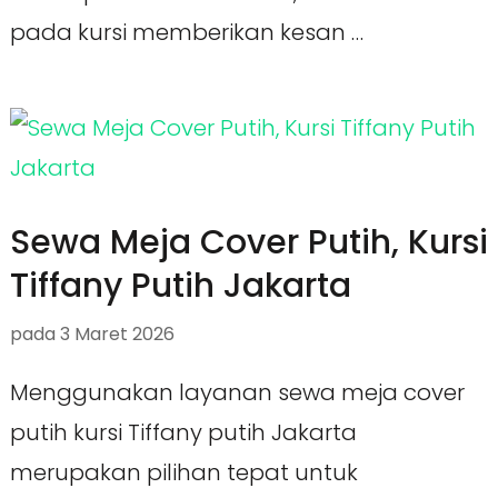
pada kursi memberikan kesan …
Sewa Meja Cover Putih, Kursi
Tiffany Putih Jakarta
pada
3 Maret 2026
Menggunakan layanan sewa meja cover
putih kursi Tiffany putih Jakarta
merupakan pilihan tepat untuk