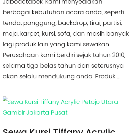
Jabodetabek. Kami menyediakan
berbagai kebutuhan acara anda, seperti
tenda, panggung, backdrop, tirai, partisi,
meja, karpet, kursi, sofa, dan masih banyak
lagi produk lain yang kami sewakan.
Perusahaan kami berdiri sejak tahun 2010,
selama tiga belas tahun dan seterusnya
akan selalu mendukung anda. Produk …
Sewa Kursi Tiffany Acrylic