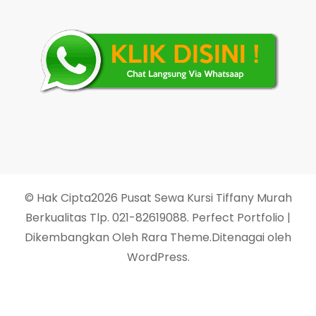
© Hak Cipta2026
Pusat Sewa Kursi Tiffany Murah
Berkualitas Tlp. 021-82619088
. Perfect Portfolio |
Dikembangkan Oleh
Rara Theme
.Ditenagai oleh
WordPress
.