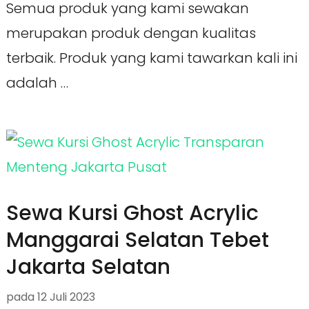
Semua produk yang kami sewakan
merupakan produk dengan kualitas
terbaik. Produk yang kami tawarkan kali ini
adalah …
Sewa Kursi Ghost Acrylic
Manggarai Selatan Tebet
Jakarta Selatan
pada
12 Juli 2023