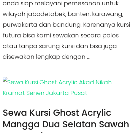
anda siap melayani pemesanan untuk
wilayah jabodetabek, banten, karawang,
purwakarta dan bandung. Karenanya kursi
futura bisa kami sewakan secara polos
atau tanpa sarung kursi dan bisa juga
disewakan lengkap dengan …
Sewa Kursi Ghost Acrylic
Mangga Dua Selatan Sawah