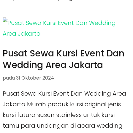
Pusat Sewa Kursi Event Dan
Wedding Area Jakarta
pada
31 Oktober 2024
Pusat Sewa Kursi Event Dan Wedding Area
Jakarta Murah produk kursi original jenis
kursi futura susun stainless untuk kursi
tamu para undangan di acara wedding