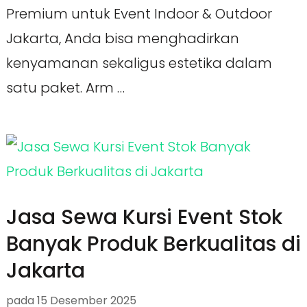
Premium untuk Event Indoor & Outdoor
Jakarta, Anda bisa menghadirkan
kenyamanan sekaligus estetika dalam
satu paket. Arm …
Jasa Sewa Kursi Event Stok
Banyak Produk Berkualitas di
Jakarta
pada
15 Desember 2025