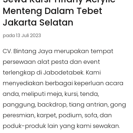
Menteng Dalam Tebet
Jakarta Selatan
pada
13 Juli 2023
CV. Bintang Jaya merupakan tempat
persewaan alat pesta dan event
terlengkap di Jabodetabek. Kami
menyediakan berbagai keperluan acara
anda, meliputi meja, kursi, tenda,
panggung, backdrop, tiang antrian, gong
peresmian, karpet, podium, sofa, dan
poduk-produk lain yang kami sewakan.