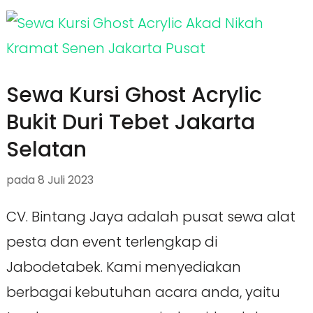
Sewa Kursi Ghost Acrylic
Bukit Duri Tebet Jakarta
Selatan
pada
8 Juli 2023
CV. Bintang Jaya adalah pusat sewa alat
pesta dan event terlengkap di
Jabodetabek. Kami menyediakan
berbagai kebutuhan acara anda, yaitu