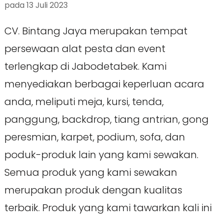
pada
13 Juli 2023
CV. Bintang Jaya merupakan tempat
persewaan alat pesta dan event
terlengkap di Jabodetabek. Kami
menyediakan berbagai keperluan acara
anda, meliputi meja, kursi, tenda,
panggung, backdrop, tiang antrian, gong
peresmian, karpet, podium, sofa, dan
poduk-produk lain yang kami sewakan.
Semua produk yang kami sewakan
merupakan produk dengan kualitas
terbaik. Produk yang kami tawarkan kali ini