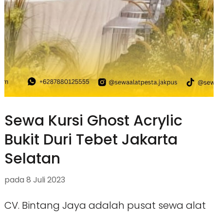
Sewa Kursi Ghost Acrylic
Bukit Duri Tebet Jakarta
Selatan
pada
8 Juli 2023
CV. Bintang Jaya adalah pusat sewa alat