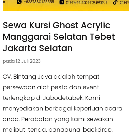
Sewa Kursi Ghost Acrylic
Manggarai Selatan Tebet
Jakarta Selatan
pada
12 Juli 2023
CV. Bintang Jaya adalah tempat
persewaan alat pesta dan event
terlengkap di Jabodetabek. Kami
menyediakan berbagai keperluan acara
anda. Perabotan yang kami sewakan
meliputi tenda, panggung, backdrop,