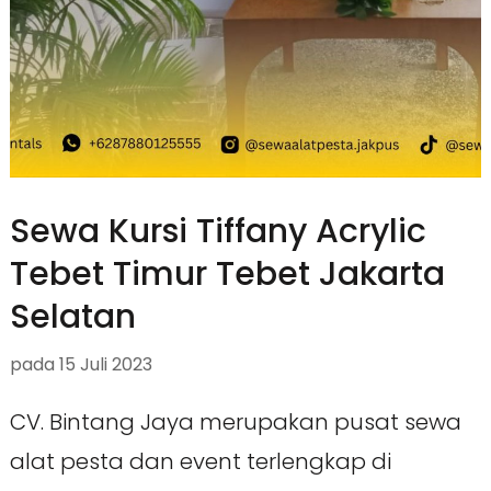
Sewa Kursi Tiffany Acrylic
Tebet Timur Tebet Jakarta
Selatan
pada
15 Juli 2023
CV. Bintang Jaya merupakan pusat sewa
alat pesta dan event terlengkap di