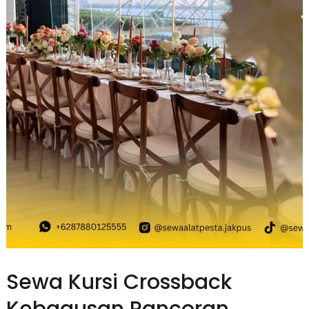
Sewa Kursi Crossback