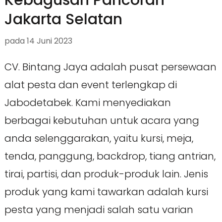
Kebagusan Pancoran
Jakarta Selatan
pada
14 Juni 2023
CV. Bintang Jaya adalah pusat persewaan
alat pesta dan event terlengkap di
Jabodetabek. Kami menyediakan
berbagai kebutuhan untuk acara yang
anda selenggarakan, yaitu kursi, meja,
tenda, panggung, backdrop, tiang antrian,
tirai, partisi, dan produk-produk lain. Jenis
produk yang kami tawarkan adalah kursi
pesta yang menjadi salah satu varian