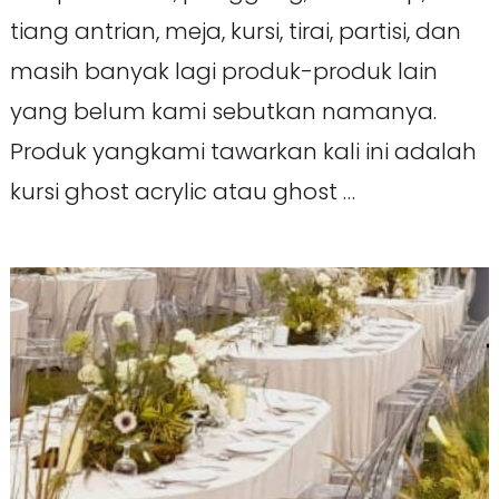
tiang antrian, meja, kursi, tirai, partisi, dan
masih banyak lagi produk-produk lain
yang belum kami sebutkan namanya.
Produk yangkami tawarkan kali ini adalah
kursi ghost acrylic atau ghost …