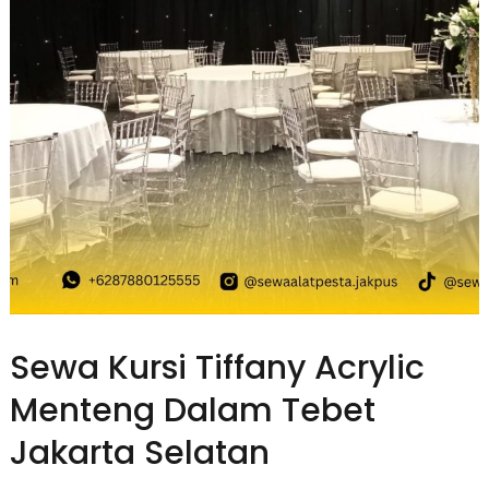
Sewa Kursi Tiffany Acrylic
Menteng Dalam Tebet
Jakarta Selatan