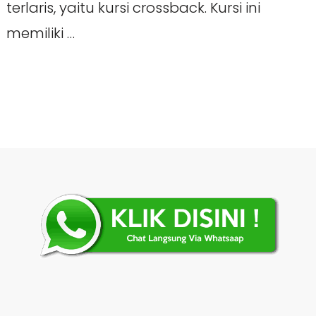
terlaris, yaitu kursi crossback. Kursi ini
memiliki …