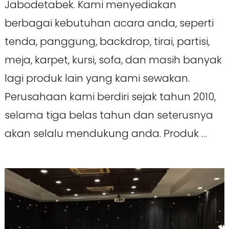
Jabodetabek. Kami menyediakan
berbagai kebutuhan acara anda, seperti
tenda, panggung, backdrop, tirai, partisi,
meja, karpet, kursi, sofa, dan masih banyak
lagi produk lain yang kami sewakan.
Perusahaan kami berdiri sejak tahun 2010,
selama tiga belas tahun dan seterusnya
akan selalu mendukung anda. Produk …