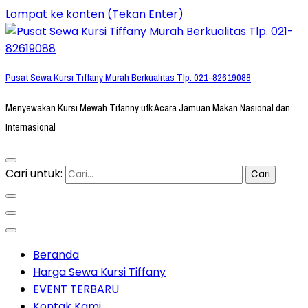
Lompat ke konten (Tekan Enter)
Pusat Sewa Kursi Tiffany Murah Berkualitas Tlp. 021-82619088
Menyewakan Kursi Mewah Tifanny utk Acara Jamuan Makan Nasional dan
Internasional
Cari untuk:
Beranda
Harga Sewa Kursi Tiffany
EVENT TERBARU
Kontak Kami