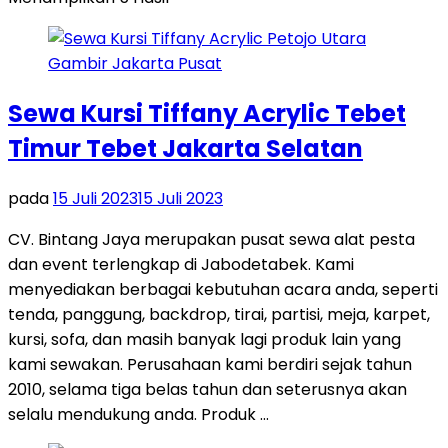
Sewa Kursi Tiffany Acrylic Tebet
Timur Tebet Jakarta Selatan
pada
15 Juli 2023
15 Juli 2023
CV. Bintang Jaya merupakan pusat sewa alat pesta
dan event terlengkap di Jabodetabek. Kami
menyediakan berbagai kebutuhan acara anda, seperti
tenda, panggung, backdrop, tirai, partisi, meja, karpet,
kursi, sofa, dan masih banyak lagi produk lain yang
kami sewakan. Perusahaan kami berdiri sejak tahun
2010, selama tiga belas tahun dan seterusnya akan
selalu mendukung anda. Produk …