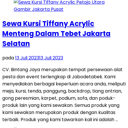
Sewa Kursi Tiffany Acrylic
Menteng Dalam Tebet Jakarta
Selatan
pada
13 Juli 2023
13 Juli 2023
CV. Bintang Jaya merupakan tempat persewaan alat
pesta dan event terlengkap di Jabodetabek. Kami
menyediakan berbagai keperluan acara anda, meliputi
meja, kursi, tenda, panggung, backdrop, tiang antrian,
gong peresmian, karpet, podium, sofa, dan poduk-
produk lain yang kami sewakan. Semua produk yang
kami sewakan merupakan produk dengan kualitas
terbaik. Produk yang kami tawarkan kali ini adalah …