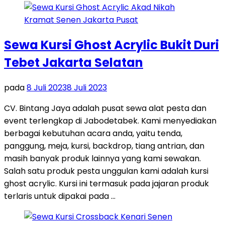
Sewa Kursi Ghost Acrylic Bukit Duri
Tebet Jakarta Selatan
pada
8 Juli 2023
8 Juli 2023
CV. Bintang Jaya adalah pusat sewa alat pesta dan
event terlengkap di Jabodetabek. Kami menyediakan
berbagai kebutuhan acara anda, yaitu tenda,
panggung, meja, kursi, backdrop, tiang antrian, dan
masih banyak produk lainnya yang kami sewakan.
Salah satu produk pesta unggulan kami adalah kursi
ghost acrylic. Kursi ini termasuk pada jajaran produk
terlaris untuk dipakai pada …