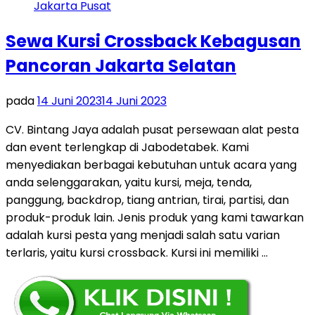
Sewa Kursi Crossback Kebagusan
Pancoran Jakarta Selatan
pada
14 Juni 2023
14 Juni 2023
CV. Bintang Jaya adalah pusat persewaan alat pesta
dan event terlengkap di Jabodetabek. Kami
menyediakan berbagai kebutuhan untuk acara yang
anda selenggarakan, yaitu kursi, meja, tenda,
panggung, backdrop, tiang antrian, tirai, partisi, dan
produk-produk lain. Jenis produk yang kami tawarkan
adalah kursi pesta yang menjadi salah satu varian
terlaris, yaitu kursi crossback. Kursi ini memiliki …