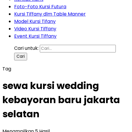
Foto-Foto Kursi Futura
Kursi Tiffany dlm Table Manner
Model Kursi Tifany
Video Kursi Tiffany
Event Kursi Tiffany
Cari untuk:
Tag
sewa kursi wedding
kebayoran baru jakarta
selatan
Menampilkan 5 Hasil