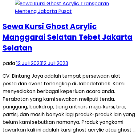
Sewa Kursi Ghost Acrylic
Manggarai Selatan Tebet Jakarta
Selatan
pada
12 Juli 2023
12 Juli 2023
CV. Bintang Jaya adalah tempat persewaan alat
pesta dan event terlengkap di Jabodetabek. Kami
menyediakan berbagai keperluan acara anda.
Perabotan yang kami sewakan meliputi tenda,
panggung, backdrop, tiang antrian, meja, kursi, tirai,
partisi, dan masih banyak lagi produk-produk lain yang
belum kami sebutkan namanya. Produk yangkami
tawarkan kali ini adalah kursi ghost acrylic atau ghost …