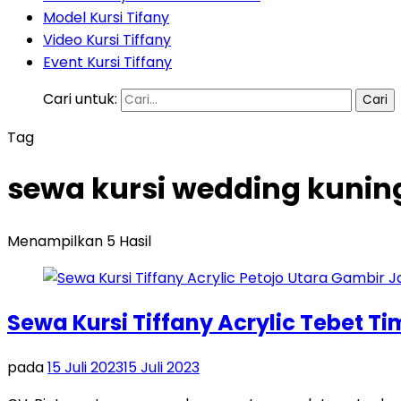
Model Kursi Tifany
Video Kursi Tiffany
Event Kursi Tiffany
Cari untuk:
Tag
sewa kursi wedding kuning
Menampilkan 5 Hasil
Sewa Kursi Tiffany Acrylic Tebet T
pada
15 Juli 2023
15 Juli 2023