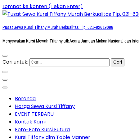
Lompat ke konten (Tekan Enter)
Pusat Sewa Kursi Tiffany Murah Berkualitas Tlp. 021-82619088
Menyewakan Kursi Mewah Tifanny utk Acara Jamuan Makan Nasional dan Inte
Cari untuk:
Beranda
Harga Sewa Kursi Tiffany
EVENT TERBARU
Kontak Kami
Foto-Foto Kursi Futura
Kursi Tiffany dlm Table Manner