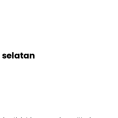
 selatan