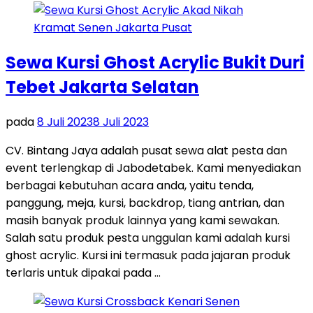
Sewa Kursi Ghost Acrylic Bukit Duri
Tebet Jakarta Selatan
pada
8 Juli 2023
8 Juli 2023
CV. Bintang Jaya adalah pusat sewa alat pesta dan
event terlengkap di Jabodetabek. Kami menyediakan
berbagai kebutuhan acara anda, yaitu tenda,
panggung, meja, kursi, backdrop, tiang antrian, dan
masih banyak produk lainnya yang kami sewakan.
Salah satu produk pesta unggulan kami adalah kursi
ghost acrylic. Kursi ini termasuk pada jajaran produk
terlaris untuk dipakai pada …