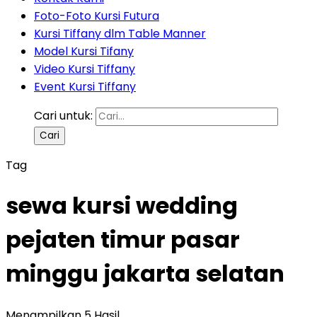
Foto-Foto Kursi Futura
Kursi Tiffany dlm Table Manner
Model Kursi Tifany
Video Kursi Tiffany
Event Kursi Tiffany
Cari untuk:
Tag
sewa kursi wedding
pejaten timur pasar
minggu jakarta selatan
Menampilkan 5 Hasil