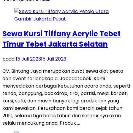
Sewa Kursi Tiffany Acrylic Tebet
Timur Tebet Jakarta Selatan
pada
15 Juli 2023
15 Juli 2023
CV. Bintang Jaya merupakan pusat sewa alat pesta
dan event terlengkap di Jabodetabek. Kami
menyediakan berbagai kebutuhan acara anda, seperti
tenda, panggung, backdrop, tirai, partisi, meja, karpet,
kursi, sofa, dan masih banyak lagi produk lain yang
kami sewakan. Perusahaan kami berdiri sejak tahun
2010, selama tiga belas tahun dan seterusnya akan
selalu mendukung anda. Produk …