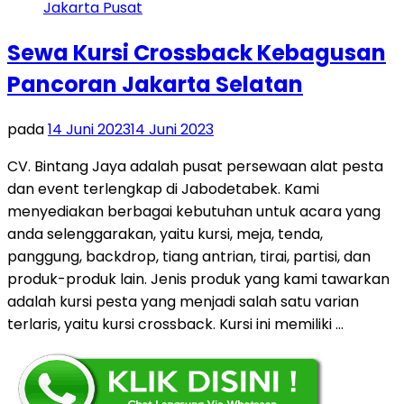
Sewa Kursi Crossback Kebagusan
Pancoran Jakarta Selatan
pada
14 Juni 2023
14 Juni 2023
CV. Bintang Jaya adalah pusat persewaan alat pesta
dan event terlengkap di Jabodetabek. Kami
menyediakan berbagai kebutuhan untuk acara yang
anda selenggarakan, yaitu kursi, meja, tenda,
panggung, backdrop, tiang antrian, tirai, partisi, dan
produk-produk lain. Jenis produk yang kami tawarkan
adalah kursi pesta yang menjadi salah satu varian
terlaris, yaitu kursi crossback. Kursi ini memiliki …