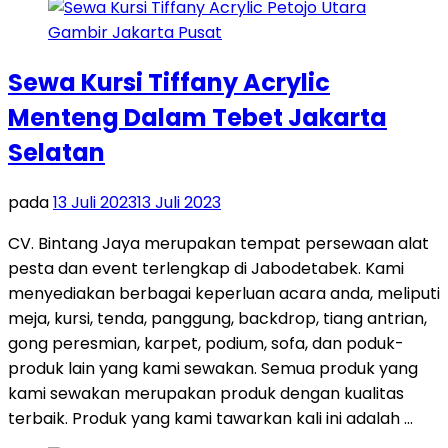
Sewa Kursi Tiffany Acrylic
Menteng Dalam Tebet Jakarta
Selatan
pada
13 Juli 2023
13 Juli 2023
CV. Bintang Jaya merupakan tempat persewaan alat
pesta dan event terlengkap di Jabodetabek. Kami
menyediakan berbagai keperluan acara anda, meliputi
meja, kursi, tenda, panggung, backdrop, tiang antrian,
gong peresmian, karpet, podium, sofa, dan poduk-
produk lain yang kami sewakan. Semua produk yang
kami sewakan merupakan produk dengan kualitas
terbaik. Produk yang kami tawarkan kali ini adalah …