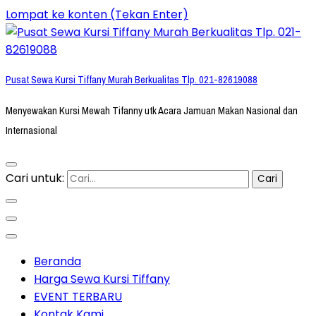
Lompat ke konten (Tekan Enter)
Pusat Sewa Kursi Tiffany Murah Berkualitas Tlp. 021-82619088
Menyewakan Kursi Mewah Tifanny utk Acara Jamuan Makan Nasional dan
Internasional
Cari untuk:
Beranda
Harga Sewa Kursi Tiffany
EVENT TERBARU
Kontak Kami