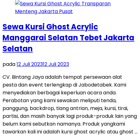
Sewa Kursi Ghost Acrylic
Manggarai Selatan Tebet Jakarta
Selatan
pada
12 Juli 2023
12 Juli 2023
CV. Bintang Jaya adalah tempat persewaan alat
pesta dan event terlengkap di Jabodetabek. Kami
menyediakan berbagai keperluan acara anda.
Perabotan yang kami sewakan meliputi tenda,
panggung, backdrop, tiang antrian, meja, kursi, tirai,
partisi, dan masih banyak lagi produk-produk lain yang
belum kami sebutkan namanya. Produk yangkami
tawarkan kali ini adalah kursi ghost acrylic atau ghost …