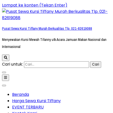
Lompat ke konten (Tekan Enter)
Pusat Sewa Kursi Tiffany Murah Berkualitas Tlp. 021-82619088
Menyewakan Kursi Mewah Tifanny utk Acara Jamuan Makan Nasional dan
Internasional
Cari untuk:
Beranda
Harga Sewa Kursi Tiffany
EVENT TERBARU