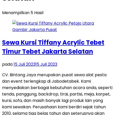
Menampilkan 5 Hasil
Sewa Kursi Tiffany Acrylic Tebet
Timur Tebet Jakarta Selatan
pada
15 Juli 2023
15 Juli 2023
CV. Bintang Jaya merupakan pusat sewa alat pesta
dan event terlengkap di Jabodetabek. Kami
menyediakan berbagai kebutuhan acara anda, seperti
tenda, panggung, backdrop, tirai, partisi, meja, karpet,
kursi, sofa, dan masih banyak lagi produk lain yang
kami sewakan. Perusahaan kami berdiri sejak tahun
2010, selama tiga belas tahun dan seterusnya akan