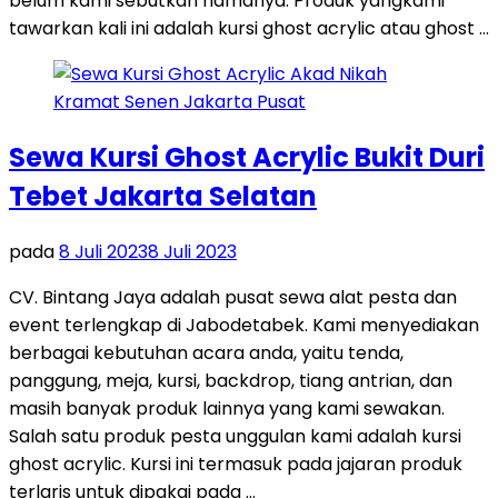
belum kami sebutkan namanya. Produk yangkami
tawarkan kali ini adalah kursi ghost acrylic atau ghost …
Sewa Kursi Ghost Acrylic Bukit Duri
Tebet Jakarta Selatan
pada
8 Juli 2023
8 Juli 2023
CV. Bintang Jaya adalah pusat sewa alat pesta dan
event terlengkap di Jabodetabek. Kami menyediakan
berbagai kebutuhan acara anda, yaitu tenda,
panggung, meja, kursi, backdrop, tiang antrian, dan
masih banyak produk lainnya yang kami sewakan.
Salah satu produk pesta unggulan kami adalah kursi
ghost acrylic. Kursi ini termasuk pada jajaran produk
terlaris untuk dipakai pada …