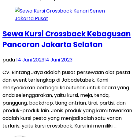
Sewa Kursi Crossback Kebagusan
Pancoran Jakarta Selatan
pada
14 Juni 2023
14 Juni 2023
CV. Bintang Jaya adalah pusat persewaan alat pesta
dan event terlengkap di Jabodetabek. Kami
menyediakan berbagai kebutuhan untuk acara yang
anda selenggarakan, yaitu kursi, meja, tenda,
panggung, backdrop, tiang antrian, tirai, partisi, dan
produk-produk lain. Jenis produk yang kami tawarkan
adalah kursi pesta yang menjadi salah satu varian
terlaris, yaitu kursi crossback. Kursi ini memiliki …