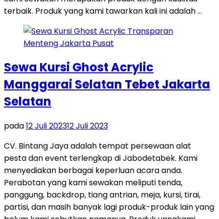
terbaik. Produk yang kami tawarkan kali ini adalah …
Sewa Kursi Ghost Acrylic
Manggarai Selatan Tebet Jakarta
Selatan
pada
12 Juli 2023
12 Juli 2023
CV. Bintang Jaya adalah tempat persewaan alat
pesta dan event terlengkap di Jabodetabek. Kami
menyediakan berbagai keperluan acara anda.
Perabotan yang kami sewakan meliputi tenda,
panggung, backdrop, tiang antrian, meja, kursi, tirai,
partisi, dan masih banyak lagi produk-produk lain yang