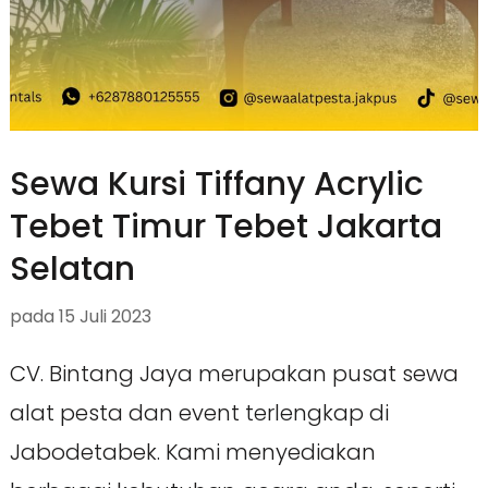
Sewa Kursi Tiffany Acrylic
Tebet Timur Tebet Jakarta
Selatan
pada
15 Juli 2023
CV. Bintang Jaya merupakan pusat sewa
alat pesta dan event terlengkap di
Jabodetabek. Kami menyediakan