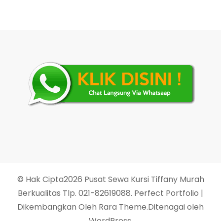
© Hak Cipta2026
Pusat Sewa Kursi Tiffany Murah
Berkualitas Tlp. 021-82619088
. Perfect Portfolio |
Dikembangkan Oleh
Rara Theme
.Ditenagai oleh
WordPress
.