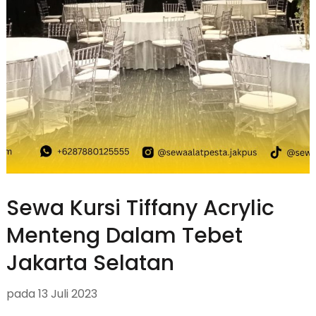
Sewa Kursi Tiffany Acrylic
Menteng Dalam Tebet
Jakarta Selatan
pada
13 Juli 2023