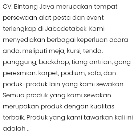
CV. Bintang Jaya merupakan tempat
persewaan alat pesta dan event
terlengkap di Jabodetabek. Kami
menyediakan berbagai keperluan acara
anda, meliputi meja, kursi, tenda,
panggung, backdrop, tiang antrian, gong
peresmian, karpet, podium, sofa, dan
poduk-produk lain yang kami sewakan.
Semua produk yang kami sewakan
merupakan produk dengan kualitas
terbaik. Produk yang kami tawarkan kali ini
adalah …