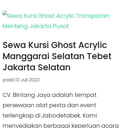
Sewa Kursi Ghost Acrylic
Manggarai Selatan Tebet
Jakarta Selatan
pada
12 Juli 2023
CV. Bintang Jaya adalah tempat
persewaan alat pesta dan event
terlengkap di Jabodetabek. Kami
menyediakan berbagai keperluan acara