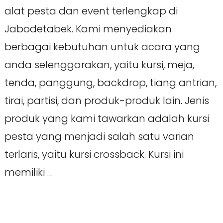
alat pesta dan event terlengkap di
Jabodetabek. Kami menyediakan
berbagai kebutuhan untuk acara yang
anda selenggarakan, yaitu kursi, meja,
tenda, panggung, backdrop, tiang antrian,
tirai, partisi, dan produk-produk lain. Jenis
produk yang kami tawarkan adalah kursi
pesta yang menjadi salah satu varian
terlaris, yaitu kursi crossback. Kursi ini
memiliki …