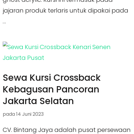
jajaran produk terlaris untuk dipakai pada
…
Sewa Kursi Crossback
Kebagusan Pancoran
Jakarta Selatan
pada
14 Juni 2023
CV. Bintang Jaya adalah pusat persewaan