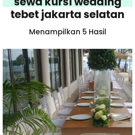
sewa kursi wedding
tebet jakarta selatan
Menampilkan 5 Hasil