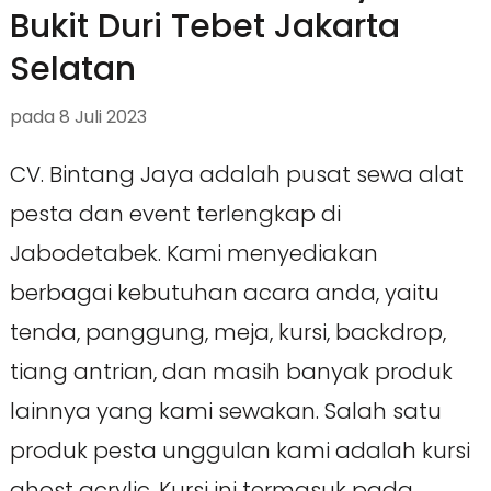
Bukit Duri Tebet Jakarta
Selatan
pada
8 Juli 2023
CV. Bintang Jaya adalah pusat sewa alat
pesta dan event terlengkap di
Jabodetabek. Kami menyediakan
berbagai kebutuhan acara anda, yaitu
tenda, panggung, meja, kursi, backdrop,
tiang antrian, dan masih banyak produk
lainnya yang kami sewakan. Salah satu
produk pesta unggulan kami adalah kursi
ghost acrylic. Kursi ini termasuk pada