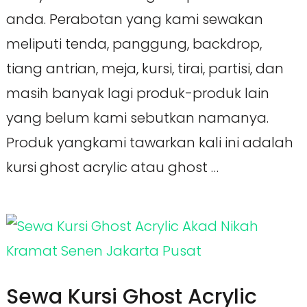
anda. Perabotan yang kami sewakan
meliputi tenda, panggung, backdrop,
tiang antrian, meja, kursi, tirai, partisi, dan
masih banyak lagi produk-produk lain
yang belum kami sebutkan namanya.
Produk yangkami tawarkan kali ini adalah
kursi ghost acrylic atau ghost …
Sewa Kursi Ghost Acrylic