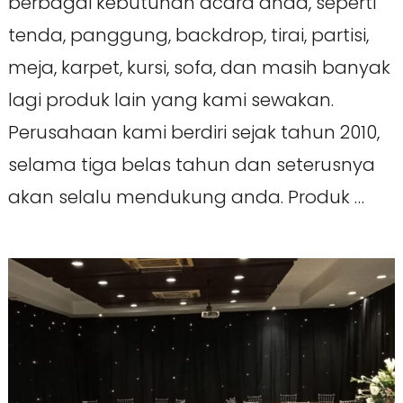
berbagai kebutuhan acara anda, seperti
tenda, panggung, backdrop, tirai, partisi,
meja, karpet, kursi, sofa, dan masih banyak
lagi produk lain yang kami sewakan.
Perusahaan kami berdiri sejak tahun 2010,
selama tiga belas tahun dan seterusnya
akan selalu mendukung anda. Produk …