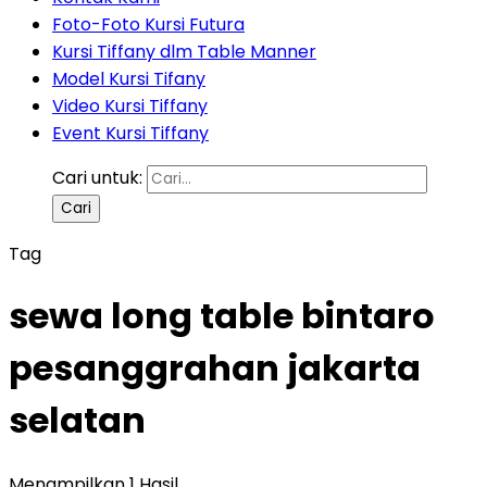
Foto-Foto Kursi Futura
Kursi Tiffany dlm Table Manner
Model Kursi Tifany
Video Kursi Tiffany
Event Kursi Tiffany
Cari untuk:
Tag
sewa long table bintaro
pesanggrahan jakarta
selatan
Menampilkan 1 Hasil