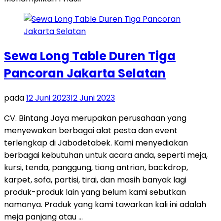
Sewa Long Table Duren Tiga
Pancoran Jakarta Selatan
pada
12 Juni 2023
12 Juni 2023
CV. Bintang Jaya merupakan perusahaan yang
menyewakan berbagai alat pesta dan event
terlengkap di Jabodetabek. Kami menyediakan
berbagai kebutuhan untuk acara anda, seperti meja,
kursi, tenda, panggung, tiang antrian, backdrop,
karpet, sofa, partisi, tirai, dan masih banyak lagi
produk-produk lain yang belum kami sebutkan
namanya. Produk yang kami tawarkan kali ini adalah
meja panjang atau …