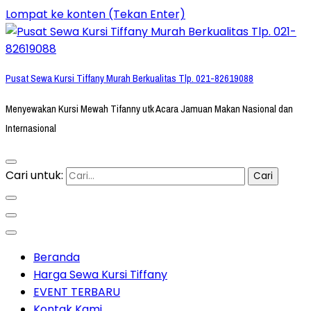
Lompat ke konten (Tekan Enter)
Pusat Sewa Kursi Tiffany Murah Berkualitas Tlp. 021-82619088
Menyewakan Kursi Mewah Tifanny utk Acara Jamuan Makan Nasional dan
Internasional
Cari untuk:
Beranda
Harga Sewa Kursi Tiffany
EVENT TERBARU
Kontak Kami