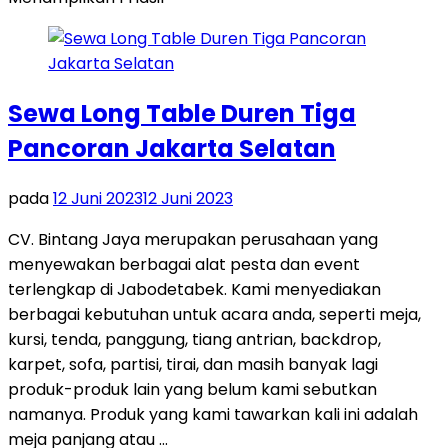
Sewa Long Table Duren Tiga
Pancoran Jakarta Selatan
pada
12 Juni 2023
12 Juni 2023
CV. Bintang Jaya merupakan perusahaan yang
menyewakan berbagai alat pesta dan event
terlengkap di Jabodetabek. Kami menyediakan
berbagai kebutuhan untuk acara anda, seperti meja,
kursi, tenda, panggung, tiang antrian, backdrop,
karpet, sofa, partisi, tirai, dan masih banyak lagi
produk-produk lain yang belum kami sebutkan
namanya. Produk yang kami tawarkan kali ini adalah
meja panjang atau …