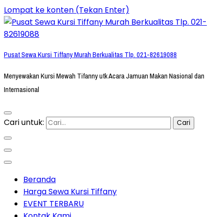
Lompat ke konten (Tekan Enter)
Pusat Sewa Kursi Tiffany Murah Berkualitas Tlp. 021-82619088
Menyewakan Kursi Mewah Tifanny utk Acara Jamuan Makan Nasional dan
Internasional
Cari untuk:
Beranda
Harga Sewa Kursi Tiffany
EVENT TERBARU
Kontak Kami