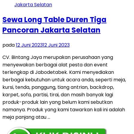
Sewa Long Table Duren Tiga
Pancoran Jakarta Selatan
pada
12 Juni 2023
12 Juni 2023
CV. Bintang Jaya merupakan perusahaan yang
menyewakan berbagai alat pesta dan event
terlengkap di Jabodetabek. Kami menyediakan
berbagai kebutuhan untuk acara anda, seperti meja,
kursi, tenda, panggung, tiang antrian, backdrop,
karpet, sofa, partisi, tirai, dan masih banyak lagi
produk-produk lain yang belum kami sebutkan
namanya. Produk yang kami tawarkan kali ini adalah
meja panjang atau …