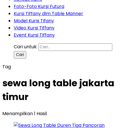
Foto-Foto Kursi Futura
Kursi Tiffany dlm Table Manner
Model Kursi Tifany
Video Kursi Tiffany
Event Kursi Tiffany
Cari untuk:
Tag
sewa long table jakarta
timur
Menampilkan 1 Hasil