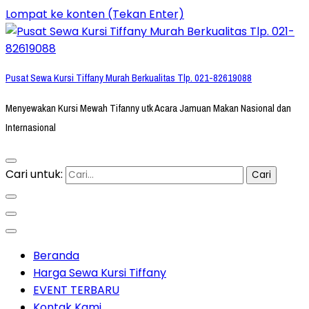
Lompat ke konten (Tekan Enter)
Pusat Sewa Kursi Tiffany Murah Berkualitas Tlp. 021-82619088
Menyewakan Kursi Mewah Tifanny utk Acara Jamuan Makan Nasional dan
Internasional
Cari untuk:
Beranda
Harga Sewa Kursi Tiffany
EVENT TERBARU
Kontak Kami