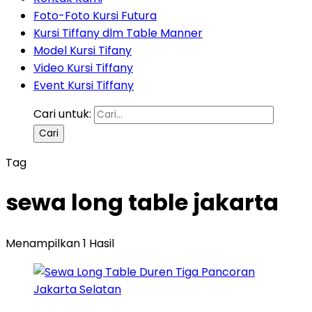
Foto-Foto Kursi Futura
Kursi Tiffany dlm Table Manner
Model Kursi Tifany
Video Kursi Tiffany
Event Kursi Tiffany
Cari untuk:
Tag
sewa long table jakarta
Menampilkan 1 Hasil