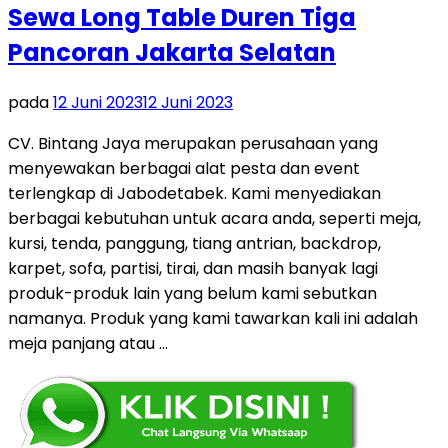
Sewa Long Table Duren Tiga
Pancoran Jakarta Selatan
pada
12 Juni 2023
12 Juni 2023
CV. Bintang Jaya merupakan perusahaan yang
menyewakan berbagai alat pesta dan event
terlengkap di Jabodetabek. Kami menyediakan
berbagai kebutuhan untuk acara anda, seperti meja,
kursi, tenda, panggung, tiang antrian, backdrop,
karpet, sofa, partisi, tirai, dan masih banyak lagi
produk-produk lain yang belum kami sebutkan
namanya. Produk yang kami tawarkan kali ini adalah
meja panjang atau …