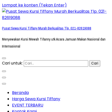
Lompat ke konten (Tekan Enter)
Pusat Sewa Kursi Tiffany Murah Berkualitas Tlp. 021-82619088
Menyewakan Kursi Mewah Tifanny utk Acara Jamuan Makan Nasional dan
Internasional
Cari untuk:
Beranda
Harga Sewa Kursi Tiffany
EVENT TERBARU
Kontak Kami