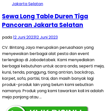
Sewa Long Table Duren Tiga
Pancoran Jakarta Selatan
pada
12 Juni 2023
12 Juni 2023
CV. Bintang Jaya merupakan perusahaan yang
menyewakan berbagai alat pesta dan event
terlengkap di Jabodetabek. Kami menyediakan
berbagai kebutuhan untuk acara anda, seperti meja,
kursi, tenda, panggung, tiang antrian, backdrop,
karpet, sofa, partisi, tirai, dan masih banyak lagi
produk-produk lain yang belum kami sebutkan
namanya. Produk yang kami tawarkan kali ini adalah
meja panjang atau …