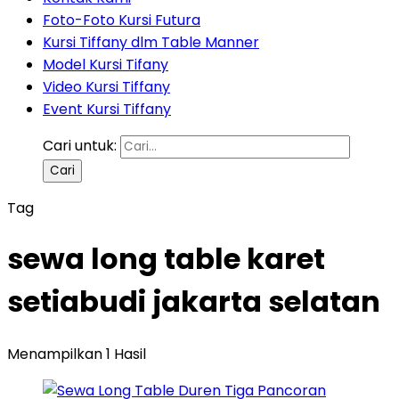
Foto-Foto Kursi Futura
Kursi Tiffany dlm Table Manner
Model Kursi Tifany
Video Kursi Tiffany
Event Kursi Tiffany
Cari untuk:
Tag
sewa long table karet
setiabudi jakarta selatan
Menampilkan 1 Hasil