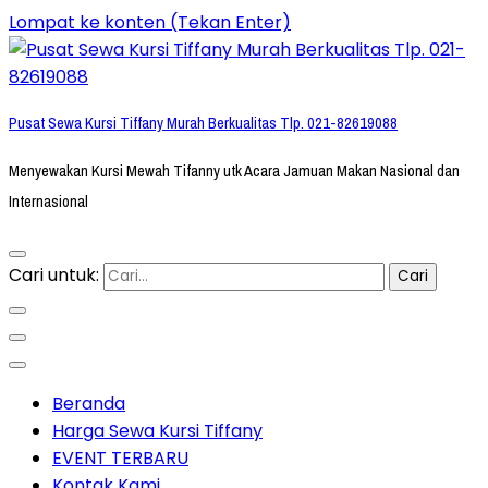
Lompat ke konten (Tekan Enter)
Pusat Sewa Kursi Tiffany Murah Berkualitas Tlp. 021-82619088
Menyewakan Kursi Mewah Tifanny utk Acara Jamuan Makan Nasional dan
Internasional
Cari untuk:
Beranda
Harga Sewa Kursi Tiffany
EVENT TERBARU
Kontak Kami