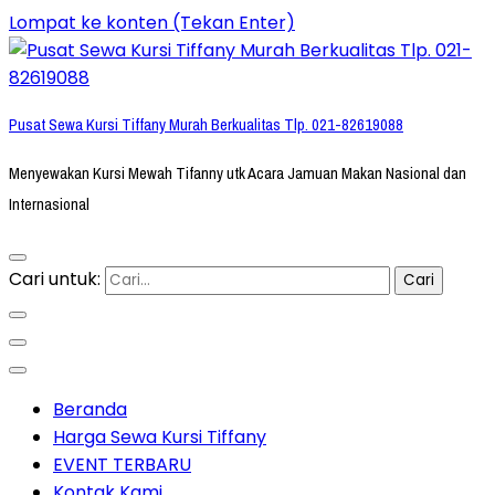
Lompat ke konten (Tekan Enter)
Pusat Sewa Kursi Tiffany Murah Berkualitas Tlp. 021-82619088
Menyewakan Kursi Mewah Tifanny utk Acara Jamuan Makan Nasional dan
Internasional
Cari untuk:
Beranda
Harga Sewa Kursi Tiffany
EVENT TERBARU
Kontak Kami