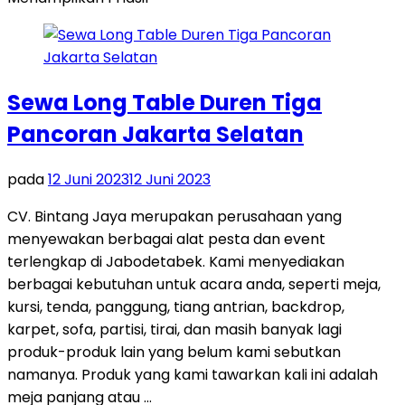
Sewa Long Table Duren Tiga
Pancoran Jakarta Selatan
pada
12 Juni 2023
12 Juni 2023
CV. Bintang Jaya merupakan perusahaan yang
menyewakan berbagai alat pesta dan event
terlengkap di Jabodetabek. Kami menyediakan
berbagai kebutuhan untuk acara anda, seperti meja,
kursi, tenda, panggung, tiang antrian, backdrop,
karpet, sofa, partisi, tirai, dan masih banyak lagi
produk-produk lain yang belum kami sebutkan
namanya. Produk yang kami tawarkan kali ini adalah
meja panjang atau …