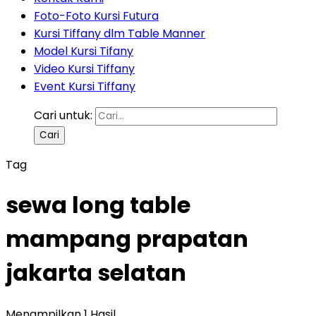
Foto-Foto Kursi Futura
Kursi Tiffany dlm Table Manner
Model Kursi Tifany
Video Kursi Tiffany
Event Kursi Tiffany
Cari untuk:
Tag
sewa long table
mampang prapatan
jakarta selatan
Menampilkan 1 Hasil