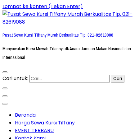
Lompat ke konten (Tekan Enter)
Pusat Sewa Kursi Tiffany Murah Berkualitas Tlp. 021-82619088
Menyewakan Kursi Mewah Tifanny utk Acara Jamuan Makan Nasional dan
Internasional
Cari untuk:
Beranda
Harga Sewa Kursi Tiffany
EVENT TERBARU
Kontak Kami