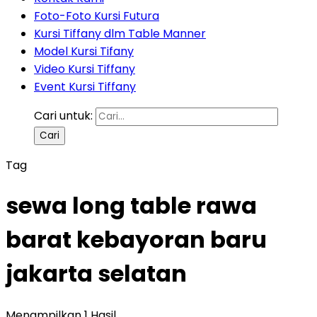
Foto-Foto Kursi Futura
Kursi Tiffany dlm Table Manner
Model Kursi Tifany
Video Kursi Tiffany
Event Kursi Tiffany
Cari untuk:
Tag
sewa long table rawa
barat kebayoran baru
jakarta selatan
Menampilkan 1 Hasil