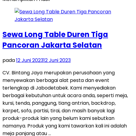
Sewa Long Table Duren Tiga
Pancoran Jakarta Selatan
pada
12 Juni 2023
12 Juni 2023
CV. Bintang Jaya merupakan perusahaan yang
menyewakan berbagai alat pesta dan event
terlengkap di Jabodetabek. Kami menyediakan
berbagai kebutuhan untuk acara anda, seperti meja,
kursi, tenda, panggung, tiang antrian, backdrop,
karpet, sofa, partisi, tirai, dan masih banyak lagi
produk-produk lain yang belum kami sebutkan
namanya. Produk yang kami tawarkan kali ini adalah
meja panjang atau …