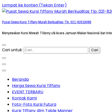
Lompat ke konten (Tekan Enter)
Pusat Sewa Kursi Tiffany Murah Berkualitas Tlp. 021-82619088
Menyewakan Kursi Mewah Tifanny utk Acara Jamuan Makan Nasional dan Inte
Cari untuk:
Beranda
Harga Sewa Kursi Tiffany
EVENT TERBARU
Kontak Kami
Foto-Foto Kursi Futura
Kursi Tiffany dlm Table Manner