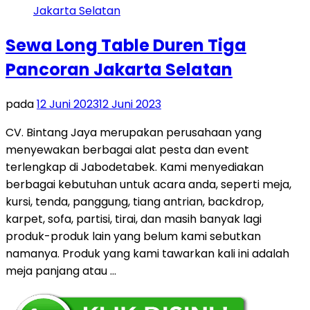
Sewa Long Table Duren Tiga
Pancoran Jakarta Selatan
pada
12 Juni 2023
12 Juni 2023
CV. Bintang Jaya merupakan perusahaan yang
menyewakan berbagai alat pesta dan event
terlengkap di Jabodetabek. Kami menyediakan
berbagai kebutuhan untuk acara anda, seperti meja,
kursi, tenda, panggung, tiang antrian, backdrop,
karpet, sofa, partisi, tirai, dan masih banyak lagi
produk-produk lain yang belum kami sebutkan
namanya. Produk yang kami tawarkan kali ini adalah
meja panjang atau …