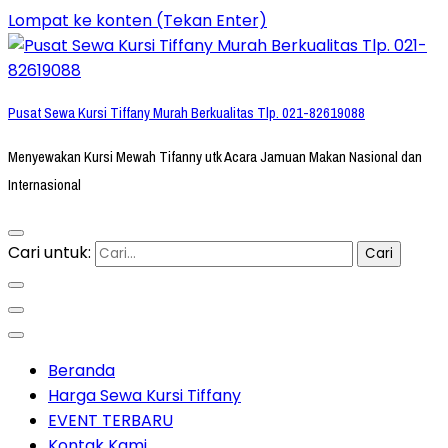
Lompat ke konten (Tekan Enter)
Pusat Sewa Kursi Tiffany Murah Berkualitas Tlp. 021-82619088
Menyewakan Kursi Mewah Tifanny utk Acara Jamuan Makan Nasional dan
Internasional
Cari untuk:
Beranda
Harga Sewa Kursi Tiffany
EVENT TERBARU
Kontak Kami