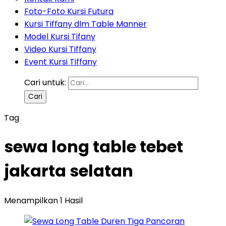
Foto-Foto Kursi Futura
Kursi Tiffany dlm Table Manner
Model Kursi Tifany
Video Kursi Tiffany
Event Kursi Tiffany
Cari untuk:
Tag
sewa long table tebet
jakarta selatan
Menampilkan 1 Hasil