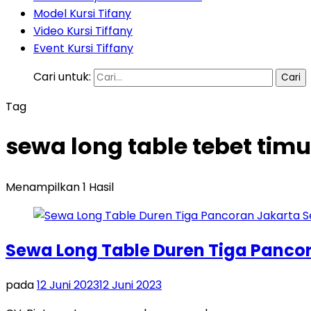
Model Kursi Tifany
Video Kursi Tiffany
Event Kursi Tiffany
Cari untuk:
Tag
sewa long table tebet timu
Menampilkan 1 Hasil
Sewa Long Table Duren Tiga Panco
pada
12 Juni 2023
12 Juni 2023