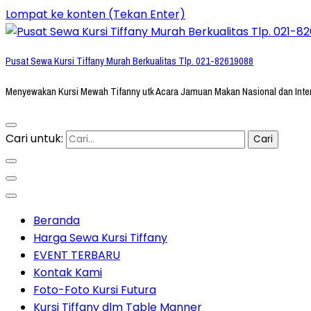
Lompat ke konten (Tekan Enter)
Pusat Sewa Kursi Tiffany Murah Berkualitas Tlp. 021-82619088
Menyewakan Kursi Mewah Tifanny utk Acara Jamuan Makan Nasional dan Inte
Cari untuk:
Beranda
Harga Sewa Kursi Tiffany
EVENT TERBARU
Kontak Kami
Foto-Foto Kursi Futura
Kursi Tiffany dlm Table Manner