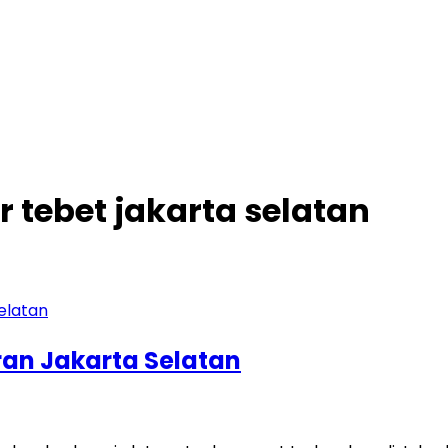
r tebet jakarta selatan
ran Jakarta Selatan