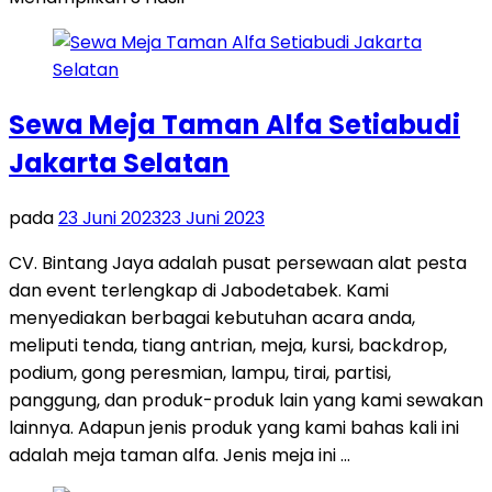
Sewa Meja Taman Alfa Setiabudi
Jakarta Selatan
pada
23 Juni 2023
23 Juni 2023
CV. Bintang Jaya adalah pusat persewaan alat pesta
dan event terlengkap di Jabodetabek. Kami
menyediakan berbagai kebutuhan acara anda,
meliputi tenda, tiang antrian, meja, kursi, backdrop,
podium, gong peresmian, lampu, tirai, partisi,
panggung, dan produk-produk lain yang kami sewakan
lainnya. Adapun jenis produk yang kami bahas kali ini
adalah meja taman alfa. Jenis meja ini …