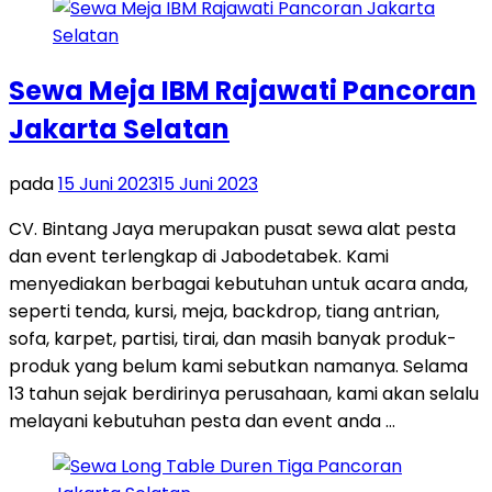
Sewa Meja IBM Rajawati Pancoran
Jakarta Selatan
pada
15 Juni 2023
15 Juni 2023
CV. Bintang Jaya merupakan pusat sewa alat pesta
dan event terlengkap di Jabodetabek. Kami
menyediakan berbagai kebutuhan untuk acara anda,
seperti tenda, kursi, meja, backdrop, tiang antrian,
sofa, karpet, partisi, tirai, dan masih banyak produk-
produk yang belum kami sebutkan namanya. Selama
13 tahun sejak berdirinya perusahaan, kami akan selalu
melayani kebutuhan pesta dan event anda …