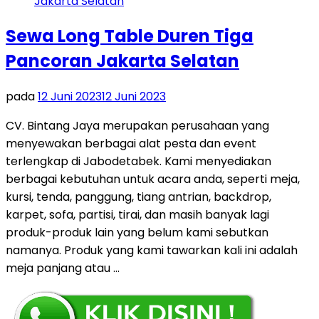
Sewa Long Table Duren Tiga
Pancoran Jakarta Selatan
pada
12 Juni 2023
12 Juni 2023
CV. Bintang Jaya merupakan perusahaan yang
menyewakan berbagai alat pesta dan event
terlengkap di Jabodetabek. Kami menyediakan
berbagai kebutuhan untuk acara anda, seperti meja,
kursi, tenda, panggung, tiang antrian, backdrop,
karpet, sofa, partisi, tirai, dan masih banyak lagi
produk-produk lain yang belum kami sebutkan
namanya. Produk yang kami tawarkan kali ini adalah
meja panjang atau …