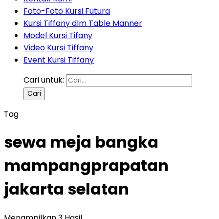
Foto-Foto Kursi Futura
Kursi Tiffany dlm Table Manner
Model Kursi Tifany
Video Kursi Tiffany
Event Kursi Tiffany
Cari untuk:
Tag
sewa meja bangka
mampangprapatan
jakarta selatan
Menampilkan 3 Hasil