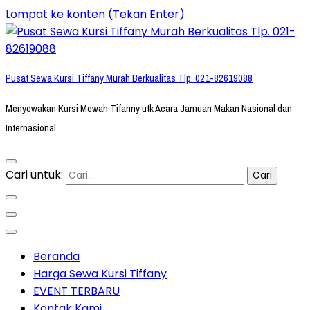
Lompat ke konten (Tekan Enter)
Pusat Sewa Kursi Tiffany Murah Berkualitas Tlp. 021-82619088
Menyewakan Kursi Mewah Tifanny utk Acara Jamuan Makan Nasional dan
Internasional
Cari untuk:
Beranda
Harga Sewa Kursi Tiffany
EVENT TERBARU
Kontak Kami