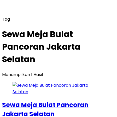
Tag
Sewa Meja Bulat
Pancoran Jakarta
Selatan
Menampilkan 1 Hasil
Sewa Meja Bulat Pancoran
Jakarta Selatan