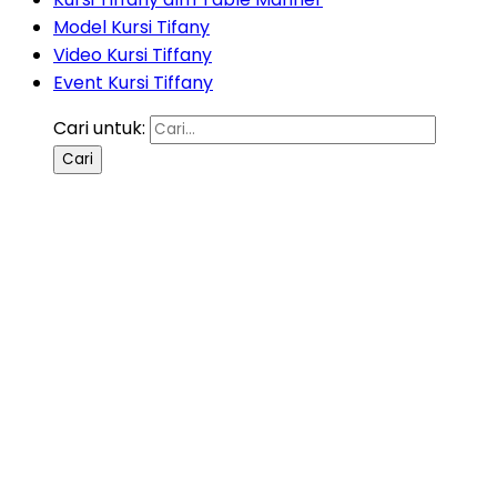
Model Kursi Tifany
Video Kursi Tiffany
Event Kursi Tiffany
Cari untuk: