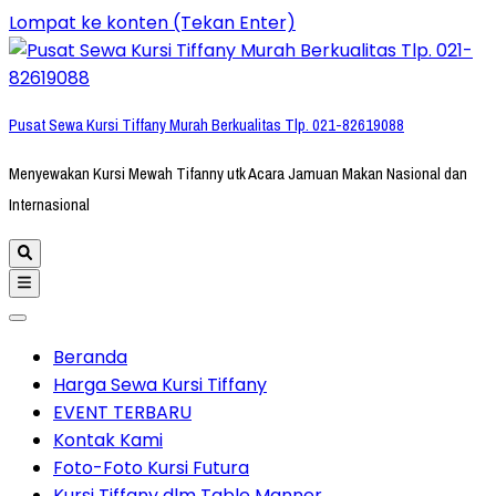
Lompat ke konten (Tekan Enter)
Pusat Sewa Kursi Tiffany Murah Berkualitas Tlp. 021-82619088
Menyewakan Kursi Mewah Tifanny utk Acara Jamuan Makan Nasional dan
Internasional
Beranda
Harga Sewa Kursi Tiffany
EVENT TERBARU
Kontak Kami
Foto-Foto Kursi Futura
Kursi Tiffany dlm Table Manner