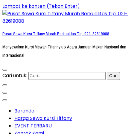
Lompat ke konten (Tekan Enter)
Pusat Sewa Kursi Tiffany Murah Berkualitas Tlp. 021-82619088
Menyewakan Kursi Mewah Tifanny utk Acara Jamuan Makan Nasional dan
Internasional
Cari untuk:
Beranda
Harga Sewa Kursi Tiffany
EVENT TERBARU
Kontak Kami