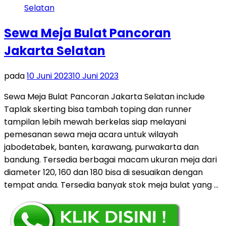
Sewa Meja Bulat Pancoran
Jakarta Selatan
pada
10 Juni 2023
10 Juni 2023
Sewa Meja Bulat Pancoran Jakarta Selatan include
Taplak skerting bisa tambah toping dan runner
tampilan lebih mewah berkelas siap melayani
pemesanan sewa meja acara untuk wilayah
jabodetabek, banten, karawang, purwakarta dan
bandung. Tersedia berbagai macam ukuran meja dari
diameter 120, 160 dan 180 bisa di sesuaikan dengan
tempat anda. Tersedia banyak stok meja bulat yang …