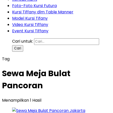
Foto-Foto Kursi Futura
Kursi Tiffany dlm Table Manner
Model Kursi Tifany
Video Kursi Tiffany
Event Kursi Tiffany
Cari untuk:
Tag
Sewa Meja Bulat
Pancoran
Menampilkan 1 Hasil