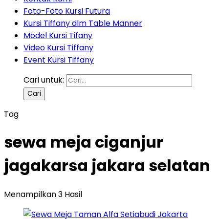
Foto-Foto Kursi Futura
Kursi Tiffany dlm Table Manner
Model Kursi Tifany
Video Kursi Tiffany
Event Kursi Tiffany
Cari untuk:
Tag
sewa meja ciganjur
jagakarsa jakara selatan
Menampilkan 3 Hasil