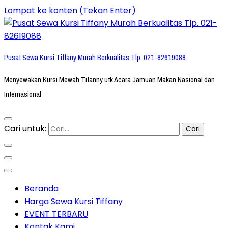
Lompat ke konten (Tekan Enter)
Pusat Sewa Kursi Tiffany Murah Berkualitas Tlp. 021-82619088
Menyewakan Kursi Mewah Tifanny utk Acara Jamuan Makan Nasional dan
Internasional
Cari untuk:
Beranda
Harga Sewa Kursi Tiffany
EVENT TERBARU
Kontak Kami