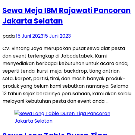
Sewa Meja IBM Rajawati Pancoran
Jakarta Selatan
pada
15 Juni 2023
15 Juni 2023
CV. Bintang Jaya merupakan pusat sewa alat pesta
dan event terlengkap di Jabodetabek. Kami
menyediakan berbagai kebutuhan untuk acara anda,
seperti tenda, kursi, meja, backdrop, tiang antrian,
sofa, karpet, partisi, tirai, dan masih banyak produk-
produk yang belum kami sebutkan namanya. Selama
13 tahun sejak berdirinya perusahaan, kami akan selalu
melayani kebutuhan pesta dan event anda …