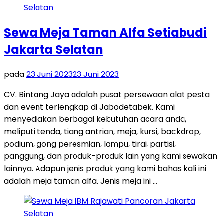
Sewa Meja Taman Alfa Setiabudi
Jakarta Selatan
pada
23 Juni 2023
23 Juni 2023
CV. Bintang Jaya adalah pusat persewaan alat pesta
dan event terlengkap di Jabodetabek. Kami
menyediakan berbagai kebutuhan acara anda,
meliputi tenda, tiang antrian, meja, kursi, backdrop,
podium, gong peresmian, lampu, tirai, partisi,
panggung, dan produk-produk lain yang kami sewakan
lainnya. Adapun jenis produk yang kami bahas kali ini
adalah meja taman alfa. Jenis meja ini …