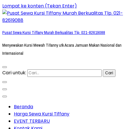
Lompat ke konten (Tekan Enter)
Pusat Sewa Kursi Tiffany Murah Berkualitas Tlp. 021-82619088
Menyewakan Kursi Mewah Tifanny utk Acara Jamuan Makan Nasional dan
Internasional
Cari untuk:
Beranda
Harga Sewa Kursi Tiffany
EVENT TERBARU
Kontak Kami