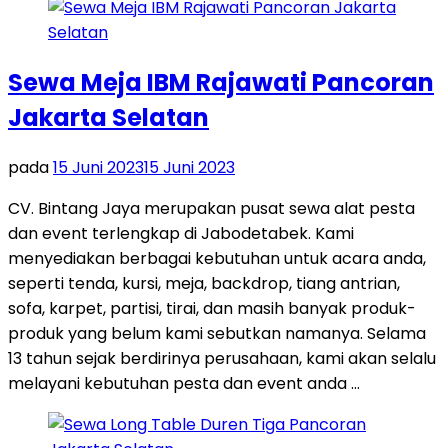
Sewa Meja IBM Rajawati Pancoran
Jakarta Selatan
pada
15 Juni 2023
15 Juni 2023
CV. Bintang Jaya merupakan pusat sewa alat pesta
dan event terlengkap di Jabodetabek. Kami
menyediakan berbagai kebutuhan untuk acara anda,
seperti tenda, kursi, meja, backdrop, tiang antrian,
sofa, karpet, partisi, tirai, dan masih banyak produk-
produk yang belum kami sebutkan namanya. Selama
13 tahun sejak berdirinya perusahaan, kami akan selalu
melayani kebutuhan pesta dan event anda …