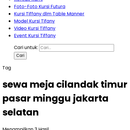
Foto-Foto Kursi Futura
Kursi Tiffany dlm Table Manner
Model Kursi Tifany
Video Kursi Tiffany
Event Kursi Tiffany
Cari untuk:
Tag
sewa meja cilandak timur
pasar minggu jakarta
selatan
Menampilkan 3 Hasil