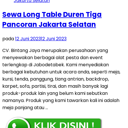
Sewa Long Table Duren Tiga
Pancoran Jakarta Selatan
pada
12 Juni 2023
12 Juni 2023
CV. Bintang Jaya merupakan perusahaan yang
menyewakan berbagai alat pesta dan event
terlengkap di Jabodetabek. Kami menyediakan
berbagai kebutuhan untuk acara anda, seperti meja,
kursi, tenda, panggung, tiang antrian, backdrop,
karpet, sofa, partisi, tirai, dan masih banyak lagi
produk-produk lain yang belum kami sebutkan
namanya. Produk yang kami tawarkan kali ini adalah
meja panjang atau …