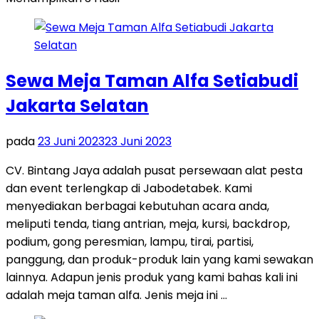
Sewa Meja Taman Alfa Setiabudi
Jakarta Selatan
pada
23 Juni 2023
23 Juni 2023
CV. Bintang Jaya adalah pusat persewaan alat pesta
dan event terlengkap di Jabodetabek. Kami
menyediakan berbagai kebutuhan acara anda,
meliputi tenda, tiang antrian, meja, kursi, backdrop,
podium, gong peresmian, lampu, tirai, partisi,
panggung, dan produk-produk lain yang kami sewakan
lainnya. Adapun jenis produk yang kami bahas kali ini
adalah meja taman alfa. Jenis meja ini …