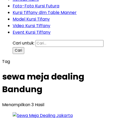
Foto-Foto Kursi Futura
Kursi Tiffany dlm Table Manner
Model Kursi Tifany
Video Kursi Tiffany
Event Kursi Tiffany
Cari untuk:
Tag
sewa meja dealing
Bandung
Menampilkan 3 Hasil