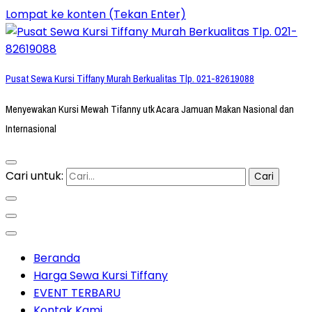
Lompat ke konten (Tekan Enter)
Pusat Sewa Kursi Tiffany Murah Berkualitas Tlp. 021-82619088
Menyewakan Kursi Mewah Tifanny utk Acara Jamuan Makan Nasional dan
Internasional
Cari untuk:
Beranda
Harga Sewa Kursi Tiffany
EVENT TERBARU
Kontak Kami