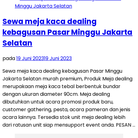
Sewa meja kaca dealing
kebagusan Pasar Minggu Jakarta
Selatan
pada
19 Juni 2023
19 Juni 2023
Sewa meja kaca dealing kebagusan Pasar Minggu
Jakarta Selatan murah premium, Produk Meja dealing
merupakaan meja kaca tebal berbentuk bundar
dengan ukuran diameter 90cm. Meja dealing
dibutuhkan untuk acara promosi produk baru,
customer gathering, pesta, acara pameran dan jenis
acara lainnya. Tersedia stok unit meja dealing lebih
dari ratusan unit siap mensupport event anda. PESAN …