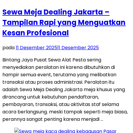
Sewa Meja Dealing Jakarta –
Tampilan Rapi yang Menguatkan
Kesan Profesional
pada
11 Desember 2025
11 Desember 2025
Bintang Jaya Pusat Sewa Alat Pesta sering
menyediakan peralatan ini karena dibutuhkan di
hampir semua event, terutama yang melibatkan
transaksi atau proses administrasi. Peralatan itu
adalah Sewa Meja Dealing Jakarta meja khusus yang
dirancang untuk kebutuhan pendaftaran,
pembayaran, transaksi, atau aktivitas staf selama
acara berlangsung. meski tampak seperti meja biasa,
perannya sangat penting karena menjadi …