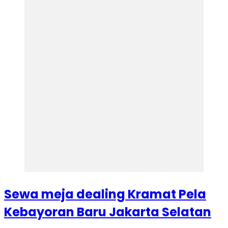
Sewa meja dealing Kramat Pela
Kebayoran Baru Jakarta Selatan