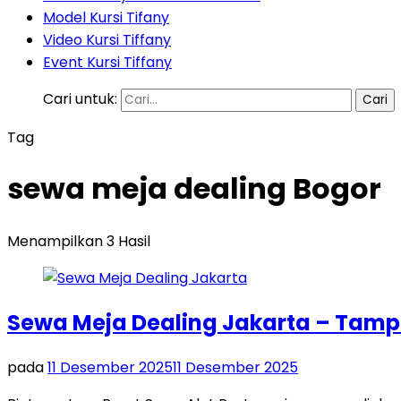
Model Kursi Tifany
Video Kursi Tiffany
Event Kursi Tiffany
Cari untuk:
Tag
sewa meja dealing Bogor
Menampilkan 3 Hasil
Sewa Meja Dealing Jakarta – Tamp
pada
11 Desember 2025
11 Desember 2025