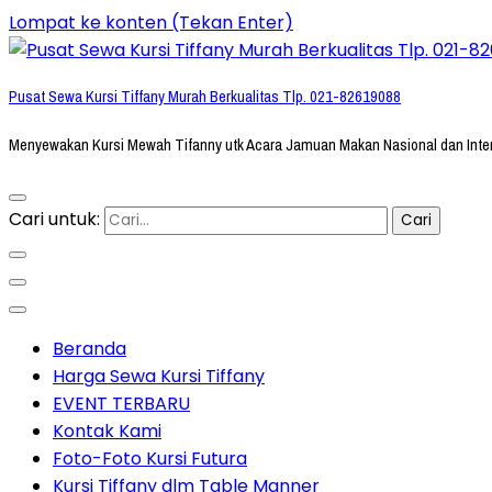
Lompat ke konten (Tekan Enter)
Pusat Sewa Kursi Tiffany Murah Berkualitas Tlp. 021-82619088
Menyewakan Kursi Mewah Tifanny utk Acara Jamuan Makan Nasional dan Inte
Cari untuk:
Beranda
Harga Sewa Kursi Tiffany
EVENT TERBARU
Kontak Kami
Foto-Foto Kursi Futura
Kursi Tiffany dlm Table Manner