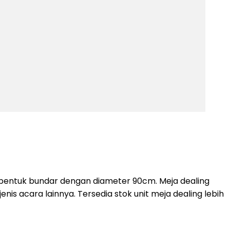
rbentuk bundar dengan diameter 90cm. Meja dealing
s acara lainnya. Tersedia stok unit meja dealing lebih