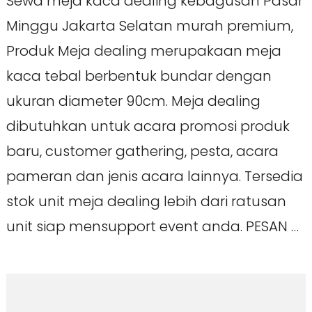
Sewa meja kaca dealing kebagusan Pasar
Minggu Jakarta Selatan murah premium,
Produk Meja dealing merupakaan meja
kaca tebal berbentuk bundar dengan
ukuran diameter 90cm. Meja dealing
dibutuhkan untuk acara promosi produk
baru, customer gathering, pesta, acara
pameran dan jenis acara lainnya. Tersedia
stok unit meja dealing lebih dari ratusan
unit siap mensupport event anda. PESAN …