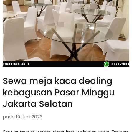
Sewa meja kaca dealing
kebagusan Pasar Minggu
Jakarta Selatan
pada
19 Juni 2023