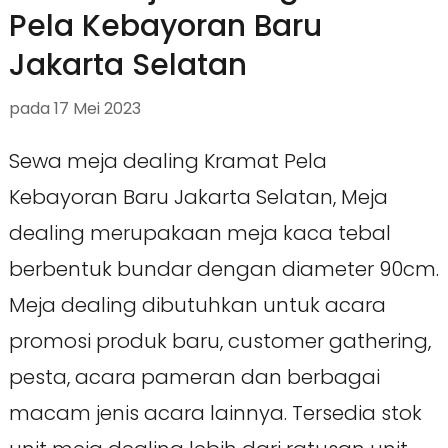
Pela Kebayoran Baru
Jakarta Selatan
pada
17 Mei 2023
Sewa meja dealing Kramat Pela
Kebayoran Baru Jakarta Selatan, Meja
dealing merupakaan meja kaca tebal
berbentuk bundar dengan diameter 90cm.
Meja dealing dibutuhkan untuk acara
promosi produk baru, customer gathering,
pesta, acara pameran dan berbagai
macam jenis acara lainnya. Tersedia stok