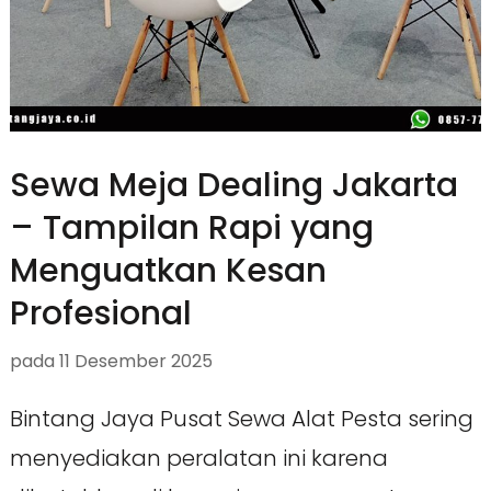
Sewa Meja Dealing Jakarta
– Tampilan Rapi yang
Menguatkan Kesan
Profesional
pada
11 Desember 2025
Bintang Jaya Pusat Sewa Alat Pesta sering
menyediakan peralatan ini karena