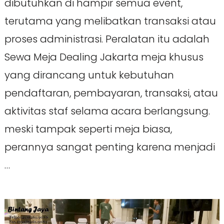
dibutuhkan di hampir semua event,
terutama yang melibatkan transaksi atau
proses administrasi. Peralatan itu adalah
Sewa Meja Dealing Jakarta meja khusus
yang dirancang untuk kebutuhan
pendaftaran, pembayaran, transaksi, atau
aktivitas staf selama acara berlangsung.
meski tampak seperti meja biasa,
perannya sangat penting karena menjadi
…