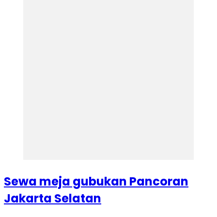
Sewa meja gubukan Pancoran
Jakarta Selatan