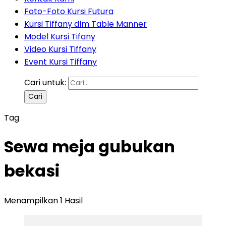
Foto-Foto Kursi Futura
Kursi Tiffany dlm Table Manner
Model Kursi Tifany
Video Kursi Tiffany
Event Kursi Tiffany
Cari untuk:
Tag
Sewa meja gubukan
bekasi
Menampilkan 1 Hasil