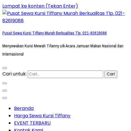
Lompat ke konten (Tekan Enter)
Pusat Sewa Kursi Tiffany Murah Berkualitas Tlp. 021-82619088
Menyewakan Kursi Mewah Tifanny utk Acara Jamuan Makan Nasional dan
Internasional
Cari untuk:
Beranda
Harga Sewa Kursi Tiffany
EVENT TERBARU
Kontak Kami