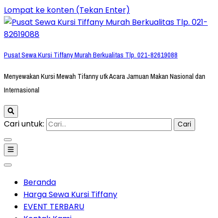
Lompat ke konten (Tekan Enter)
Pusat Sewa Kursi Tiffany Murah Berkualitas Tlp. 021-82619088
Menyewakan Kursi Mewah Tifanny utk Acara Jamuan Makan Nasional dan
Internasional
Cari untuk:
Beranda
Harga Sewa Kursi Tiffany
EVENT TERBARU