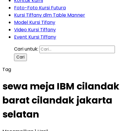
Kontak Kami
Foto-Foto Kursi Futura
Kursi Tiffany dlm Table Manner
Model Kursi Tifany
Video Kursi Tiffany
Event Kursi Tiffany
Cari untuk:
Tag
sewa meja IBM cilandak
barat cilandak jakarta
selatan