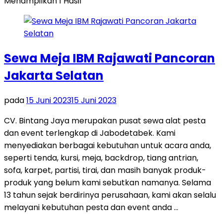
Menampilkan 1 Hasil
Sewa Meja IBM Rajawati Pancoran
Jakarta Selatan
pada
15 Juni 2023
15 Juni 2023
CV. Bintang Jaya merupakan pusat sewa alat pesta
dan event terlengkap di Jabodetabek. Kami
menyediakan berbagai kebutuhan untuk acara anda,
seperti tenda, kursi, meja, backdrop, tiang antrian,
sofa, karpet, partisi, tirai, dan masih banyak produk-
produk yang belum kami sebutkan namanya. Selama
13 tahun sejak berdirinya perusahaan, kami akan selalu
melayani kebutuhan pesta dan event anda …