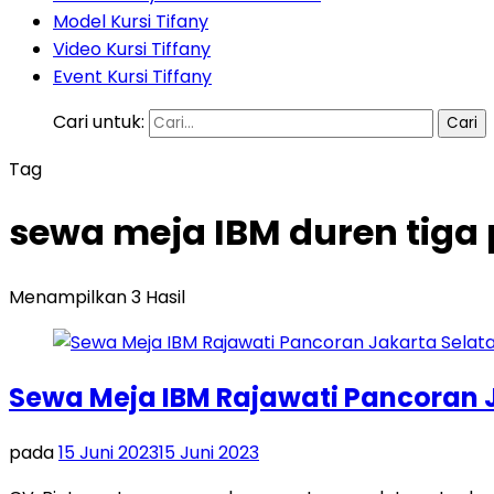
Model Kursi Tifany
Video Kursi Tiffany
Event Kursi Tiffany
Cari untuk:
Tag
sewa meja IBM duren tiga 
Menampilkan 3 Hasil
Sewa Meja IBM Rajawati Pancoran 
pada
15 Juni 2023
15 Juni 2023