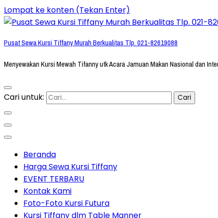
Lompat ke konten (Tekan Enter)
Pusat Sewa Kursi Tiffany Murah Berkualitas Tlp. 021-82619088
Menyewakan Kursi Mewah Tifanny utk Acara Jamuan Makan Nasional dan Inte
Cari untuk:
Beranda
Harga Sewa Kursi Tiffany
EVENT TERBARU
Kontak Kami
Foto-Foto Kursi Futura
Kursi Tiffany dlm Table Manner