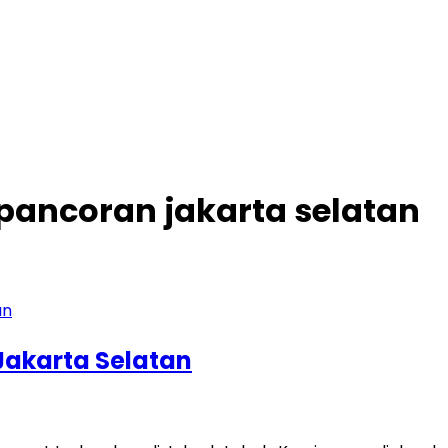
pancoran jakarta selatan
Jakarta Selatan