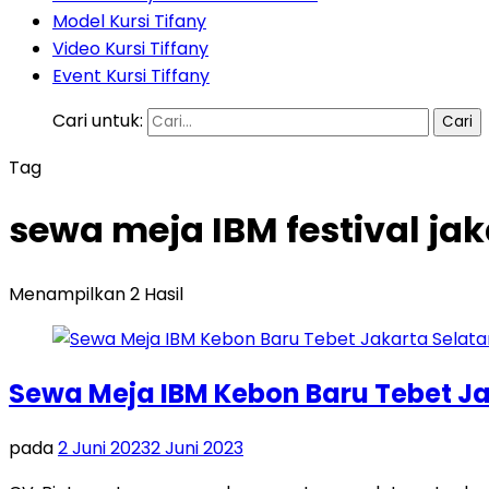
Model Kursi Tifany
Video Kursi Tiffany
Event Kursi Tiffany
Cari untuk:
Tag
sewa meja IBM festival jak
Menampilkan 2 Hasil
Sewa Meja IBM Kebon Baru Tebet Ja
pada
2 Juni 2023
2 Juni 2023