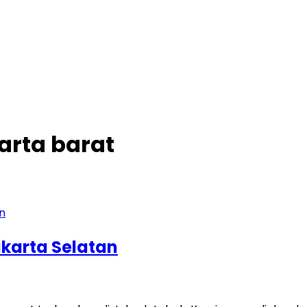
arta barat
karta Selatan