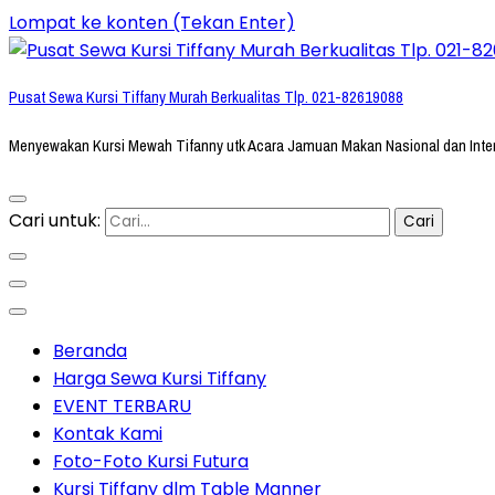
Lompat ke konten (Tekan Enter)
Pusat Sewa Kursi Tiffany Murah Berkualitas Tlp. 021-82619088
Menyewakan Kursi Mewah Tifanny utk Acara Jamuan Makan Nasional dan Inte
Cari untuk:
Beranda
Harga Sewa Kursi Tiffany
EVENT TERBARU
Kontak Kami
Foto-Foto Kursi Futura
Kursi Tiffany dlm Table Manner