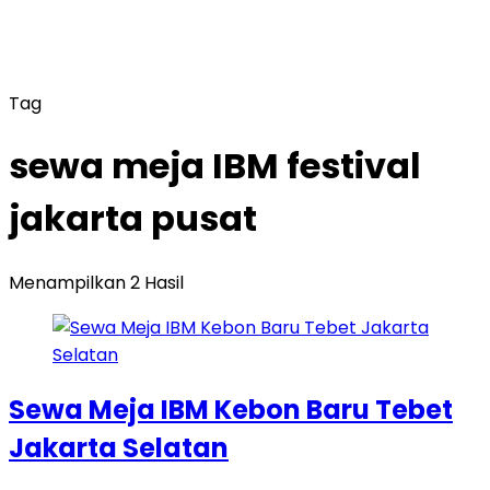
Tag
sewa meja IBM festival
jakarta pusat
Menampilkan 2 Hasil
Sewa Meja IBM Kebon Baru Tebet
Jakarta Selatan