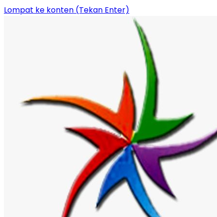
Lompat ke konten (Tekan Enter)