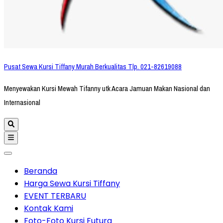
Pusat Sewa Kursi Tiffany Murah Berkualitas Tlp. 021-82619088
Menyewakan Kursi Mewah Tifanny utk Acara Jamuan Makan Nasional dan
Internasional
Beranda
Harga Sewa Kursi Tiffany
EVENT TERBARU
Kontak Kami
Foto-Foto Kursi Futura