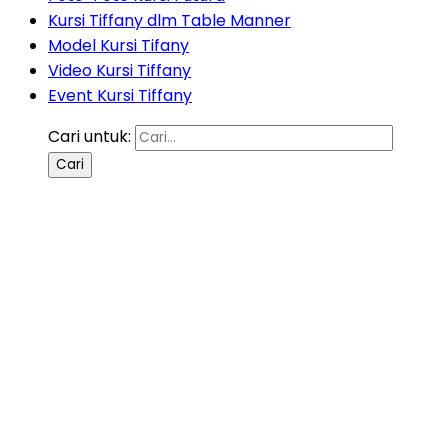
Kursi Tiffany dlm Table Manner
Model Kursi Tifany
Video Kursi Tiffany
Event Kursi Tiffany
Cari untuk: