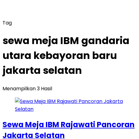
Tag
sewa meja IBM gandaria
utara kebayoran baru
jakarta selatan
Menampilkan 3 Hasil
Sewa Meja IBM Rajawati Pancoran
Jakarta Selatan