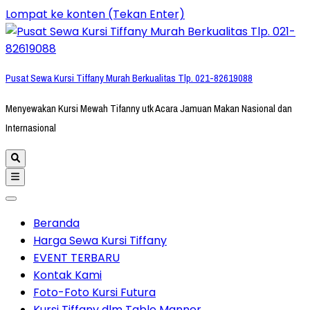
Lompat ke konten (Tekan Enter)
Pusat Sewa Kursi Tiffany Murah Berkualitas Tlp. 021-82619088
Menyewakan Kursi Mewah Tifanny utk Acara Jamuan Makan Nasional dan
Internasional
Beranda
Harga Sewa Kursi Tiffany
EVENT TERBARU
Kontak Kami
Foto-Foto Kursi Futura
Kursi Tiffany dlm Table Manner