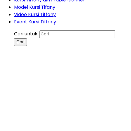
Model Kursi Tifany
Video Kursi Tiffany
Event Kursi Tiffany
Cari untuk: