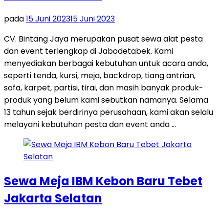
pada
15 Juni 2023
15 Juni 2023
CV. Bintang Jaya merupakan pusat sewa alat pesta
dan event terlengkap di Jabodetabek. Kami
menyediakan berbagai kebutuhan untuk acara anda,
seperti tenda, kursi, meja, backdrop, tiang antrian,
sofa, karpet, partisi, tirai, dan masih banyak produk-
produk yang belum kami sebutkan namanya. Selama
13 tahun sejak berdirinya perusahaan, kami akan selalu
melayani kebutuhan pesta dan event anda …
Sewa Meja IBM Kebon Baru Tebet
Jakarta Selatan