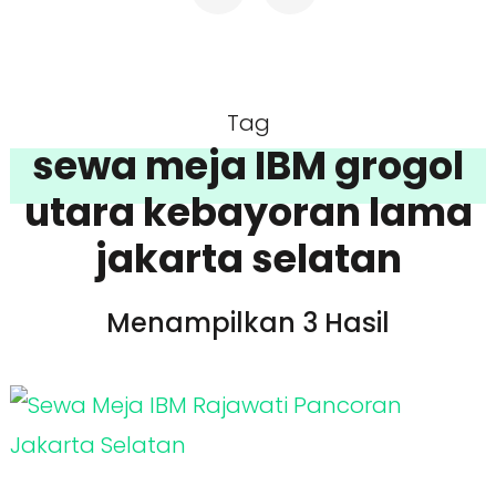
Tag
sewa meja IBM grogol
utara kebayoran lama
jakarta selatan
Menampilkan 3 Hasil