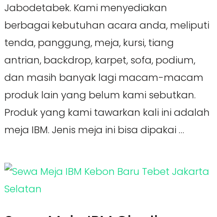
Jabodetabek. Kami menyediakan
berbagai kebutuhan acara anda, meliputi
tenda, panggung, meja, kursi, tiang
antrian, backdrop, karpet, sofa, podium,
dan masih banyak lagi macam-macam
produk lain yang belum kami sebutkan.
Produk yang kami tawarkan kali ini adalah
meja IBM. Jenis meja ini bisa dipakai …