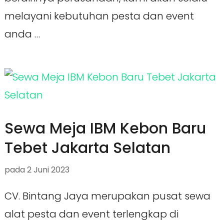
melayani kebutuhan pesta dan event
anda …
Sewa Meja IBM Kebon Baru
Tebet Jakarta Selatan
pada
2 Juni 2023
CV. Bintang Jaya merupakan pusat sewa
alat pesta dan event terlengkap di