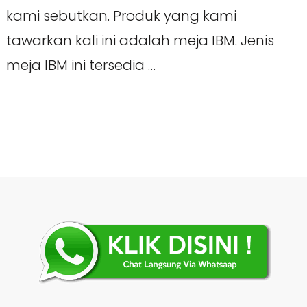
kami sebutkan. Produk yang kami
tawarkan kali ini adalah meja IBM. Jenis
meja IBM ini tersedia …