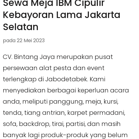
Sewa Meja IBM Cipulir
Kebayoran Lama Jakarta
Selatan
pada
22 Mei 2023
CV. Bintang Jaya merupakan pusat
persewaan alat pesta dan event
terlengkap di Jabodetabek. Kami
menyediakan berbagai keperluan acara
anda, meliputi panggung, meja, kursi,
tenda, tiang antrian, karpet permadani,
sofa, backdrop, tirai, partisi, dan masih
banyak lagi produk-produk yang belum