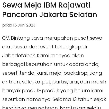
Sewa Meja IBM Rajawati
Pancoran Jakarta Selatan
pada
15 Juni 2023
CV. Bintang Jaya merupakan pusat sewa
alat pesta dan event terlengkap di
Jabodetabek. Kami menyediakan
berbagai kebutuhan untuk acara anda,
seperti tenda, kursi, meja, backdrop, tiang
antrian, sofa, karpet, partisi, tirai, dan masih
banyak produk-produk yang belum kami
sebutkan namanya. Selama 13 tahun sejak
berdirinya perusahaan, kami akan selalu