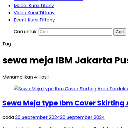
Model Kursi Tifany
Video Kursi Tiffany
Event Kursi Tiffany
Cari untuk:
Tag
sewa meja IBM Jakarta Pu
Menampilkan 4 Hasil
Sewa Meja type Ibm Cover Skirting
pada
26 September 2024
26 September 2024