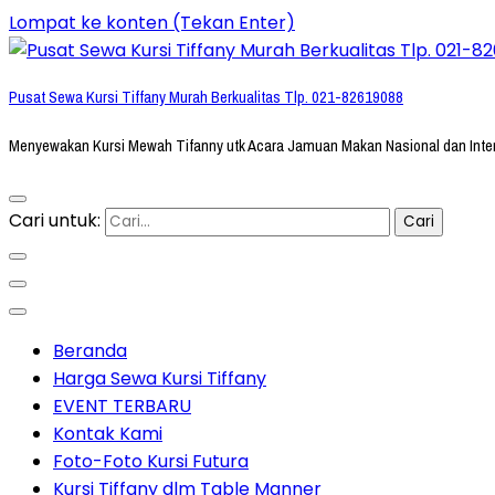
Lompat ke konten (Tekan Enter)
Pusat Sewa Kursi Tiffany Murah Berkualitas Tlp. 021-82619088
Menyewakan Kursi Mewah Tifanny utk Acara Jamuan Makan Nasional dan Inte
Cari untuk:
Beranda
Harga Sewa Kursi Tiffany
EVENT TERBARU
Kontak Kami
Foto-Foto Kursi Futura
Kursi Tiffany dlm Table Manner