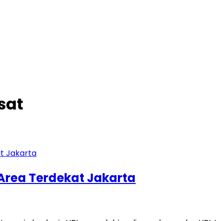
sat
 Area Terdekat Jakarta