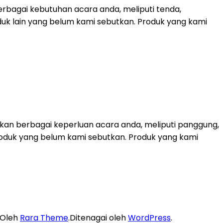
rbagai kebutuhan acara anda, meliputi tenda,
duk lain yang belum kami sebutkan. Produk yang kami
kan berbagai keperluan acara anda, meliputi panggung,
k-produk yang belum kami sebutkan. Produk yang kami
 Oleh
Rara Theme
.Ditenagai oleh
WordPress
.