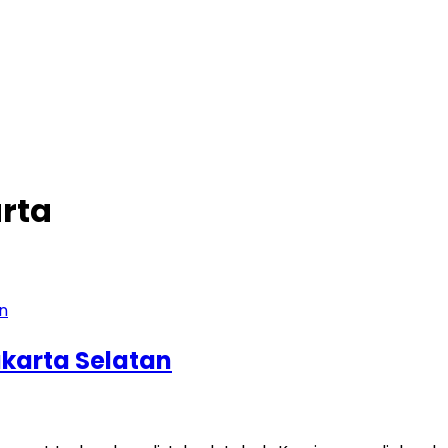
rta
karta Selatan