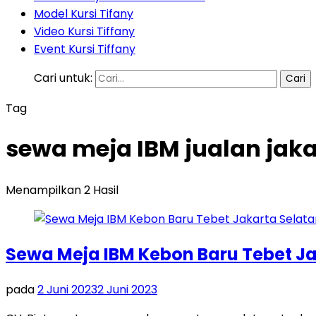
Model Kursi Tifany
Video Kursi Tiffany
Event Kursi Tiffany
Cari untuk:
Tag
sewa meja IBM jualan jaka
Menampilkan 2 Hasil
Sewa Meja IBM Kebon Baru Tebet Ja
pada
2 Juni 2023
2 Juni 2023