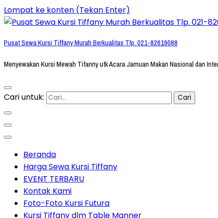
Lompat ke konten (Tekan Enter)
Pusat Sewa Kursi Tiffany Murah Berkualitas Tlp. 021-82619088
Menyewakan Kursi Mewah Tifanny utk Acara Jamuan Makan Nasional dan Inte
Cari untuk:
Beranda
Harga Sewa Kursi Tiffany
EVENT TERBARU
Kontak Kami
Foto-Foto Kursi Futura
Kursi Tiffany dlm Table Manner