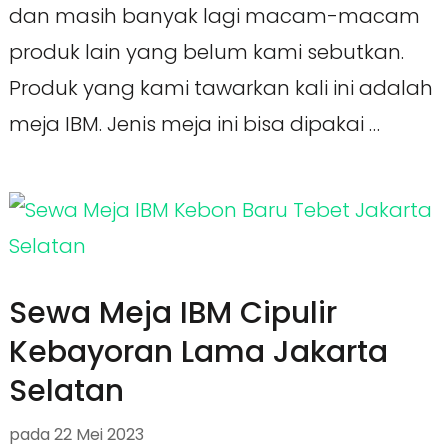
dan masih banyak lagi macam-macam
produk lain yang belum kami sebutkan.
Produk yang kami tawarkan kali ini adalah
meja IBM. Jenis meja ini bisa dipakai …
Sewa Meja IBM Cipulir
Kebayoran Lama Jakarta
Selatan
pada
22 Mei 2023