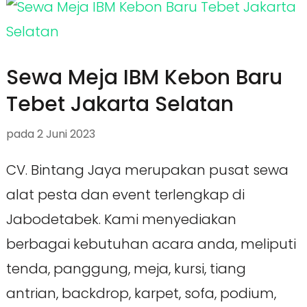
Sewa Meja IBM Kebon Baru
Tebet Jakarta Selatan
pada
2 Juni 2023
CV. Bintang Jaya merupakan pusat sewa
alat pesta dan event terlengkap di
Jabodetabek. Kami menyediakan
berbagai kebutuhan acara anda, meliputi
tenda, panggung, meja, kursi, tiang
antrian, backdrop, karpet, sofa, podium,