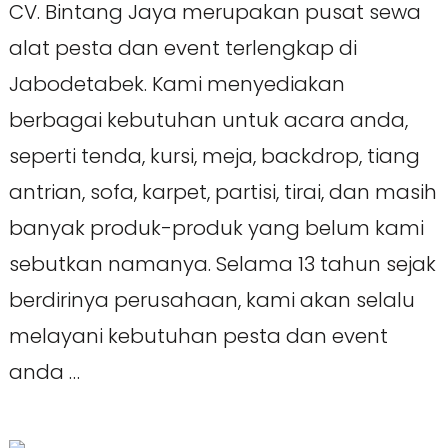
CV. Bintang Jaya merupakan pusat sewa
alat pesta dan event terlengkap di
Jabodetabek. Kami menyediakan
berbagai kebutuhan untuk acara anda,
seperti tenda, kursi, meja, backdrop, tiang
antrian, sofa, karpet, partisi, tirai, dan masih
banyak produk-produk yang belum kami
sebutkan namanya. Selama 13 tahun sejak
berdirinya perusahaan, kami akan selalu
melayani kebutuhan pesta dan event
anda …