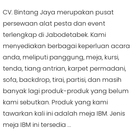
CV. Bintang Jaya merupakan pusat
persewaan alat pesta dan event
terlengkap di Jabodetabek. Kami
menyediakan berbagai keperluan acara
anda, meliputi panggung, meja, kursi,
tenda, tiang antrian, karpet permadani,
sofa, backdrop, tirai, partisi, dan masih
banyak lagi produk-produk yang belum
kami sebutkan. Produk yang kami
tawarkan kali ini adalah meja IBM. Jenis
meja IBM ini tersedia …