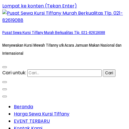
Lompat ke konten (Tekan Enter)
Pusat Sewa Kursi Tiffany Murah Berkualitas Tlp. 021-82619088
Menyewakan Kursi Mewah Tifanny utk Acara Jamuan Makan Nasional dan
Internasional
Cari untuk:
Beranda
Harga Sewa Kursi Tiffany
EVENT TERBARU
Kontak Kami