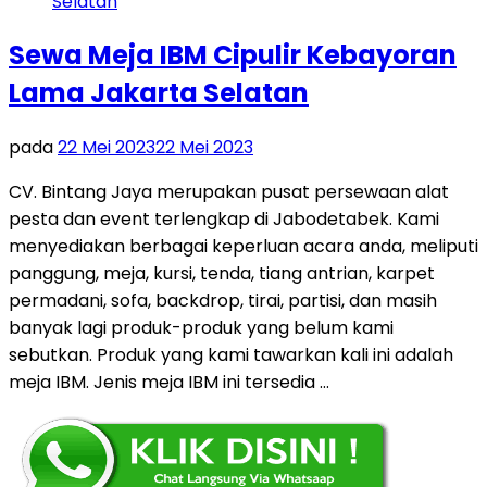
Sewa Meja IBM Cipulir Kebayoran
Lama Jakarta Selatan
pada
22 Mei 2023
22 Mei 2023
CV. Bintang Jaya merupakan pusat persewaan alat
pesta dan event terlengkap di Jabodetabek. Kami
menyediakan berbagai keperluan acara anda, meliputi
panggung, meja, kursi, tenda, tiang antrian, karpet
permadani, sofa, backdrop, tirai, partisi, dan masih
banyak lagi produk-produk yang belum kami
sebutkan. Produk yang kami tawarkan kali ini adalah
meja IBM. Jenis meja IBM ini tersedia …