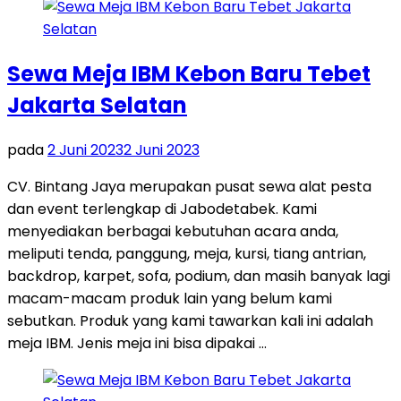
Sewa Meja IBM Kebon Baru Tebet
Jakarta Selatan
pada
2 Juni 2023
2 Juni 2023
CV. Bintang Jaya merupakan pusat sewa alat pesta
dan event terlengkap di Jabodetabek. Kami
menyediakan berbagai kebutuhan acara anda,
meliputi tenda, panggung, meja, kursi, tiang antrian,
backdrop, karpet, sofa, podium, dan masih banyak lagi
macam-macam produk lain yang belum kami
sebutkan. Produk yang kami tawarkan kali ini adalah
meja IBM. Jenis meja ini bisa dipakai …