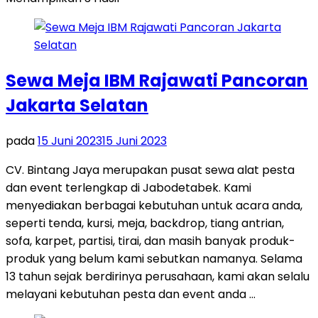
Sewa Meja IBM Rajawati Pancoran
Jakarta Selatan
pada
15 Juni 2023
15 Juni 2023
CV. Bintang Jaya merupakan pusat sewa alat pesta
dan event terlengkap di Jabodetabek. Kami
menyediakan berbagai kebutuhan untuk acara anda,
seperti tenda, kursi, meja, backdrop, tiang antrian,
sofa, karpet, partisi, tirai, dan masih banyak produk-
produk yang belum kami sebutkan namanya. Selama
13 tahun sejak berdirinya perusahaan, kami akan selalu
melayani kebutuhan pesta dan event anda …