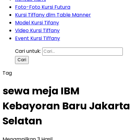
Foto-Foto Kursi Futura
Kursi Tiffany dlm Table Manner
Model Kursi Tifany
Video Kursi Tiffany
Event Kursi Tiffany
Cari untuk:
Tag
sewa meja IBM
Kebayoran Baru Jakarta
Selatan
Menampilkan 3 Hasil