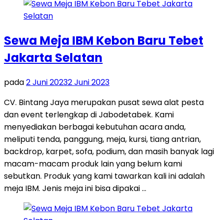
Sewa Meja IBM Kebon Baru Tebet
Jakarta Selatan
pada
2 Juni 2023
2 Juni 2023
CV. Bintang Jaya merupakan pusat sewa alat pesta
dan event terlengkap di Jabodetabek. Kami
menyediakan berbagai kebutuhan acara anda,
meliputi tenda, panggung, meja, kursi, tiang antrian,
backdrop, karpet, sofa, podium, dan masih banyak lagi
macam-macam produk lain yang belum kami
sebutkan. Produk yang kami tawarkan kali ini adalah
meja IBM. Jenis meja ini bisa dipakai …