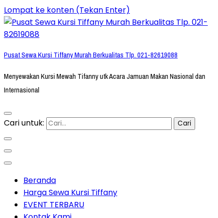
Lompat ke konten (Tekan Enter)
Pusat Sewa Kursi Tiffany Murah Berkualitas Tlp. 021-82619088
Menyewakan Kursi Mewah Tifanny utk Acara Jamuan Makan Nasional dan
Internasional
Cari untuk:
Beranda
Harga Sewa Kursi Tiffany
EVENT TERBARU
Kontak Kami