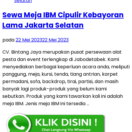
Sewa Meja IBM Cipulir Kebayoran
Lama Jakarta Selatan
pada
22 Mei 2023
22 Mei 2023
CV. Bintang Jaya merupakan pusat persewaan alat
pesta dan event terlengkap di Jabodetabek. Kami
menyediakan berbagai keperluan acara anda, meliputi
panggung, meja, kursi, tenda, tiang antrian, karpet
permadani, sofa, backdrop, tirai, partisi, dan masih
banyak lagi produk-produk yang belum kami
sebutkan. Produk yang kami tawarkan kali ini adalah
meja IBM. Jenis meja IBM ini tersedia …