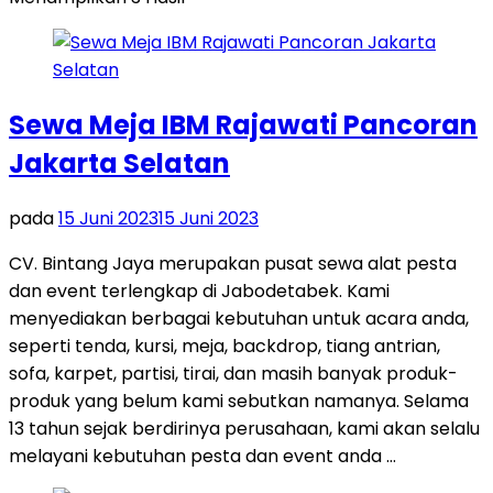
Sewa Meja IBM Rajawati Pancoran
Jakarta Selatan
pada
15 Juni 2023
15 Juni 2023
CV. Bintang Jaya merupakan pusat sewa alat pesta
dan event terlengkap di Jabodetabek. Kami
menyediakan berbagai kebutuhan untuk acara anda,
seperti tenda, kursi, meja, backdrop, tiang antrian,
sofa, karpet, partisi, tirai, dan masih banyak produk-
produk yang belum kami sebutkan namanya. Selama
13 tahun sejak berdirinya perusahaan, kami akan selalu
melayani kebutuhan pesta dan event anda …