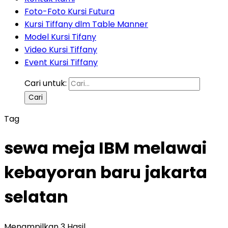
Foto-Foto Kursi Futura
Kursi Tiffany dlm Table Manner
Model Kursi Tifany
Video Kursi Tiffany
Event Kursi Tiffany
Cari untuk:
Tag
sewa meja IBM melawai
kebayoran baru jakarta
selatan
Menampilkan 3 Hasil