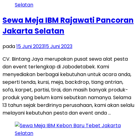
Sewa Meja IBM Rajawati Pancoran
Jakarta Selatan
pada
15 Juni 2023
15 Juni 2023
CV. Bintang Jaya merupakan pusat sewa alat pesta
dan event terlengkap di Jabodetabek. Kami
menyediakan berbagai kebutuhan untuk acara anda,
seperti tenda, kursi, meja, backdrop, tiang antrian,
sofa, karpet, partisi, tirai, dan masih banyak produk-
produk yang belum kami sebutkan namanya. Selama
13 tahun sejak berdirinya perusahaan, kami akan selalu
melayani kebutuhan pesta dan event anda …