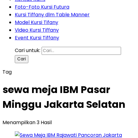
Foto-Foto Kursi Futura
Kursi Tiffany dlm Table Manner
Model Kursi Tifany
Video Kursi Tiffany
Event Kursi Tiffany
Cari untuk:
Tag
sewa meja IBM Pasar
Minggu Jakarta Selatan
Menampilkan 3 Hasil