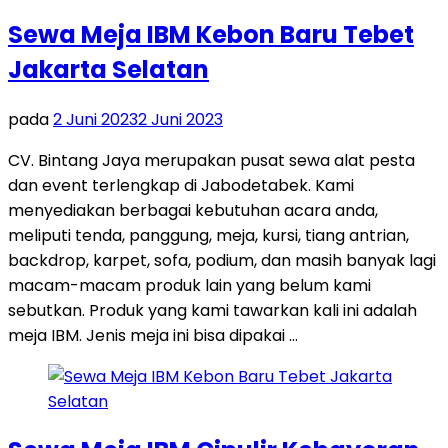
Sewa Meja IBM Kebon Baru Tebet
Jakarta Selatan
pada
2 Juni 2023
2 Juni 2023
CV. Bintang Jaya merupakan pusat sewa alat pesta
dan event terlengkap di Jabodetabek. Kami
menyediakan berbagai kebutuhan acara anda,
meliputi tenda, panggung, meja, kursi, tiang antrian,
backdrop, karpet, sofa, podium, dan masih banyak lagi
macam-macam produk lain yang belum kami
sebutkan. Produk yang kami tawarkan kali ini adalah
meja IBM. Jenis meja ini bisa dipakai …