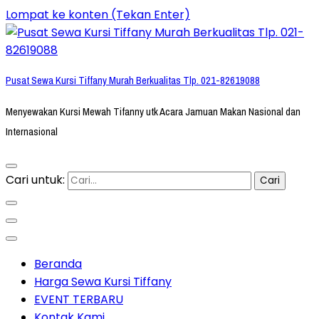
Lompat ke konten (Tekan Enter)
Pusat Sewa Kursi Tiffany Murah Berkualitas Tlp. 021-82619088
Menyewakan Kursi Mewah Tifanny utk Acara Jamuan Makan Nasional dan
Internasional
Cari untuk:
Beranda
Harga Sewa Kursi Tiffany
EVENT TERBARU
Kontak Kami