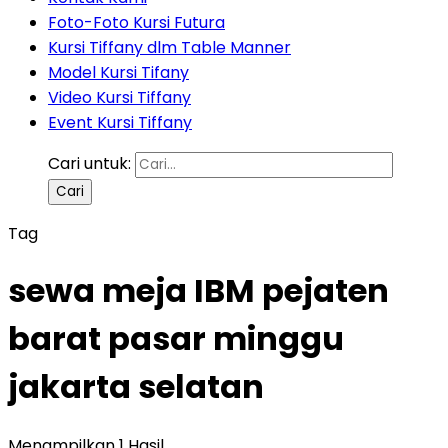
Foto-Foto Kursi Futura
Kursi Tiffany dlm Table Manner
Model Kursi Tifany
Video Kursi Tiffany
Event Kursi Tiffany
Cari untuk:
Tag
sewa meja IBM pejaten
barat pasar minggu
jakarta selatan
Menampilkan 1 Hasil