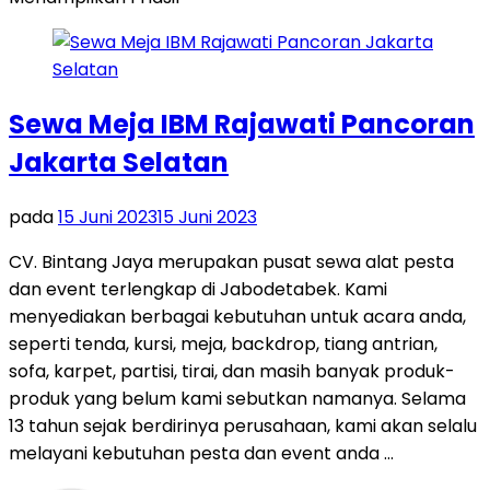
Sewa Meja IBM Rajawati Pancoran
Jakarta Selatan
pada
15 Juni 2023
15 Juni 2023
CV. Bintang Jaya merupakan pusat sewa alat pesta
dan event terlengkap di Jabodetabek. Kami
menyediakan berbagai kebutuhan untuk acara anda,
seperti tenda, kursi, meja, backdrop, tiang antrian,
sofa, karpet, partisi, tirai, dan masih banyak produk-
produk yang belum kami sebutkan namanya. Selama
13 tahun sejak berdirinya perusahaan, kami akan selalu
melayani kebutuhan pesta dan event anda …