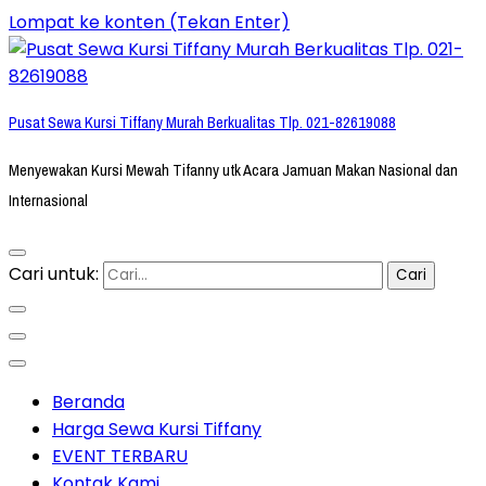
Lompat ke konten (Tekan Enter)
Pusat Sewa Kursi Tiffany Murah Berkualitas Tlp. 021-82619088
Menyewakan Kursi Mewah Tifanny utk Acara Jamuan Makan Nasional dan
Internasional
Cari untuk:
Beranda
Harga Sewa Kursi Tiffany
EVENT TERBARU
Kontak Kami