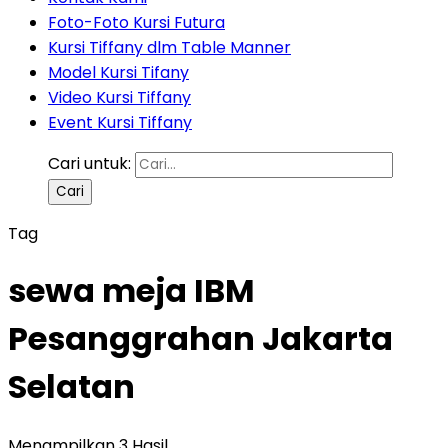
Foto-Foto Kursi Futura
Kursi Tiffany dlm Table Manner
Model Kursi Tifany
Video Kursi Tiffany
Event Kursi Tiffany
Cari untuk:
Tag
sewa meja IBM
Pesanggrahan Jakarta
Selatan
Menampilkan 3 Hasil