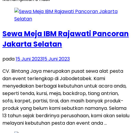
Sewa Meja IBM Rajawati Pancoran
Jakarta Selatan
pada
15 Juni 2023
15 Juni 2023
CV. Bintang Jaya merupakan pusat sewa alat pesta
dan event terlengkap di Jabodetabek. Kami
menyediakan berbagai kebutuhan untuk acara anda,
seperti tenda, kursi, meja, backdrop, tiang antrian,
sofa, karpet, partisi, tirai, dan masih banyak produk-
produk yang belum kami sebutkan namanya. Selama
13 tahun sejak berdirinya perusahaan, kami akan selalu
melayani kebutuhan pesta dan event anda …