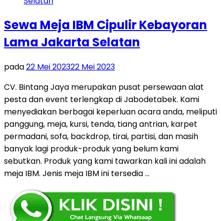
Sewa Meja IBM Cipulir Kebayoran
Lama Jakarta Selatan
pada
22 Mei 2023
22 Mei 2023
CV. Bintang Jaya merupakan pusat persewaan alat
pesta dan event terlengkap di Jabodetabek. Kami
menyediakan berbagai keperluan acara anda, meliputi
panggung, meja, kursi, tenda, tiang antrian, karpet
permadani, sofa, backdrop, tirai, partisi, dan masih
banyak lagi produk-produk yang belum kami
sebutkan. Produk yang kami tawarkan kali ini adalah
meja IBM. Jenis meja IBM ini tersedia …