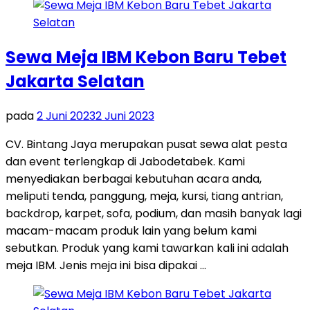
Sewa Meja IBM Kebon Baru Tebet
Jakarta Selatan
pada
2 Juni 2023
2 Juni 2023
CV. Bintang Jaya merupakan pusat sewa alat pesta
dan event terlengkap di Jabodetabek. Kami
menyediakan berbagai kebutuhan acara anda,
meliputi tenda, panggung, meja, kursi, tiang antrian,
backdrop, karpet, sofa, podium, dan masih banyak lagi
macam-macam produk lain yang belum kami
sebutkan. Produk yang kami tawarkan kali ini adalah
meja IBM. Jenis meja ini bisa dipakai …