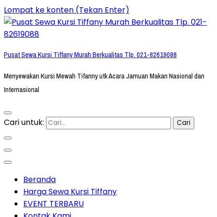
Lompat ke konten (Tekan Enter)
Pusat Sewa Kursi Tiffany Murah Berkualitas Tlp. 021-82619088
Menyewakan Kursi Mewah Tifanny utk Acara Jamuan Makan Nasional dan
Internasional
Cari untuk:
Beranda
Harga Sewa Kursi Tiffany
EVENT TERBARU
Kontak Kami