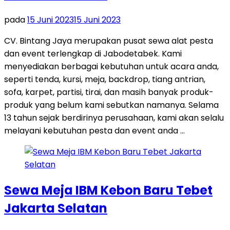
pada
15 Juni 2023
15 Juni 2023
CV. Bintang Jaya merupakan pusat sewa alat pesta
dan event terlengkap di Jabodetabek. Kami
menyediakan berbagai kebutuhan untuk acara anda,
seperti tenda, kursi, meja, backdrop, tiang antrian,
sofa, karpet, partisi, tirai, dan masih banyak produk-
produk yang belum kami sebutkan namanya. Selama
13 tahun sejak berdirinya perusahaan, kami akan selalu
melayani kebutuhan pesta dan event anda …
Sewa Meja IBM Kebon Baru Tebet
Jakarta Selatan