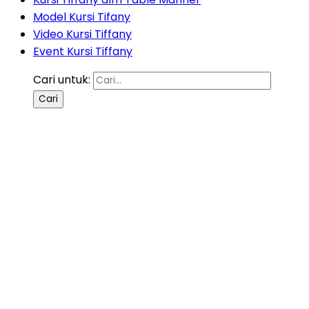
Model Kursi Tifany
Video Kursi Tiffany
Event Kursi Tiffany
Cari untuk: