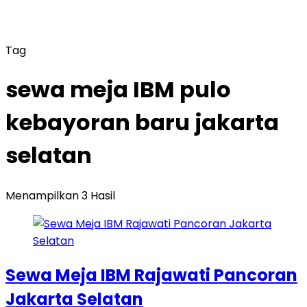
Tag
sewa meja IBM pulo
kebayoran baru jakarta
selatan
Menampilkan 3 Hasil
Sewa Meja IBM Rajawati Pancoran
Jakarta Selatan