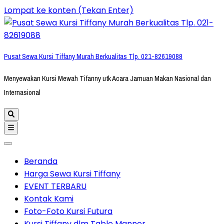
Lompat ke konten (Tekan Enter)
Pusat Sewa Kursi Tiffany Murah Berkualitas Tlp. 021-82619088
Menyewakan Kursi Mewah Tifanny utk Acara Jamuan Makan Nasional dan
Internasional
Beranda
Harga Sewa Kursi Tiffany
EVENT TERBARU
Kontak Kami
Foto-Foto Kursi Futura
Kursi Tiffany dlm Table Manner