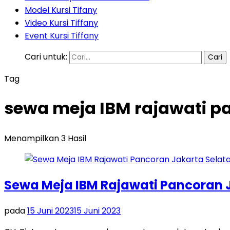
Model Kursi Tifany
Video Kursi Tiffany
Event Kursi Tiffany
Cari untuk:
Tag
sewa meja IBM rajawati p
Menampilkan 3 Hasil
Sewa Meja IBM Rajawati Pancoran 
pada
15 Juni 2023
15 Juni 2023