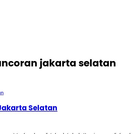
ancoran jakarta selatan
Jakarta Selatan