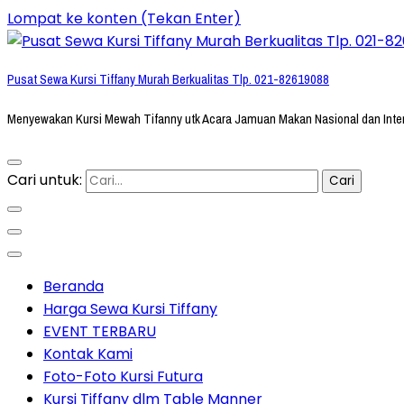
Lompat ke konten (Tekan Enter)
Pusat Sewa Kursi Tiffany Murah Berkualitas Tlp. 021-82619088
Menyewakan Kursi Mewah Tifanny utk Acara Jamuan Makan Nasional dan Inte
Cari untuk:
Beranda
Harga Sewa Kursi Tiffany
EVENT TERBARU
Kontak Kami
Foto-Foto Kursi Futura
Kursi Tiffany dlm Table Manner