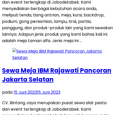
dan event terlengkap di Jabodetabek. Kami
menyediakan berbagai kebutuhan acara anda,
meliputi tenda, tiang antrian, meja, kursi, backdrop,
podium, gong peresmian, lampu, tirai, partisi,
panggung, dan produk-produk lain yang kami sewakan
lainnya. Adapun jenis produk yang kami bahas kali ini
adalah meja taman alfa. Jenis meja ini …
Sewa Meja IBM Rajawati Pancoran
Jakarta Selatan
pada
15 Juni 2023
15 Juni 2023
CV. Bintang Jaya merupakan pusat sewa alat pesta
dan event terlengkap di Jabodetabek. Kami