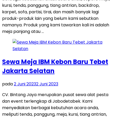
kursi, tenda, panggung, tiang antrian, backdrop,
karpet, sofa, partisi, tirai, dan masih banyak lagi
produk-produk lain yang belum kami sebutkan
namanya. Produk yang kami tawarkan kali ini adalah
meja panjang atau …
Sewa Meja IBM Kebon Baru Tebet
Jakarta Selatan
pada
2 Juni 2023
2 Juni 2023
CV. Bintang Jaya merupakan pusat sewa alat pesta
dan event terlengkap di Jabodetabek. Kami
menyediakan berbagai kebutuhan acara anda,
meliputi tenda, panggung, meja, kursi, tiang antrian,