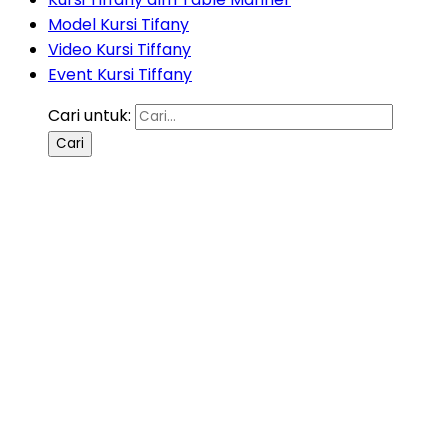
Model Kursi Tifany
Video Kursi Tiffany
Event Kursi Tiffany
Cari untuk: