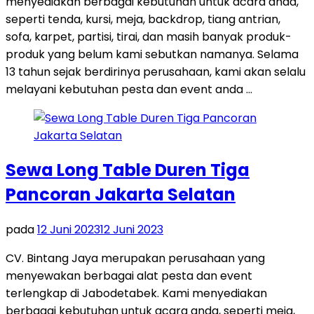
menyediakan berbagai kebutuhan untuk acara anda,
seperti tenda, kursi, meja, backdrop, tiang antrian,
sofa, karpet, partisi, tirai, dan masih banyak produk-
produk yang belum kami sebutkan namanya. Selama
13 tahun sejak berdirinya perusahaan, kami akan selalu
melayani kebutuhan pesta dan event anda …
Sewa Long Table Duren Tiga
Pancoran Jakarta Selatan
pada
12 Juni 2023
12 Juni 2023
CV. Bintang Jaya merupakan perusahaan yang
menyewakan berbagai alat pesta dan event
terlengkap di Jabodetabek. Kami menyediakan
berbagai kebutuhan untuk acara anda, seperti meja,