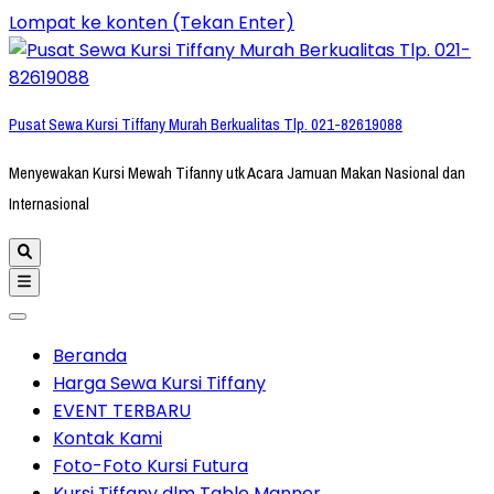
Lompat ke konten (Tekan Enter)
Pusat Sewa Kursi Tiffany Murah Berkualitas Tlp. 021-82619088
Menyewakan Kursi Mewah Tifanny utk Acara Jamuan Makan Nasional dan
Internasional
Beranda
Harga Sewa Kursi Tiffany
EVENT TERBARU
Kontak Kami
Foto-Foto Kursi Futura
Kursi Tiffany dlm Table Manner