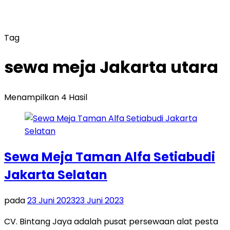
Tag
sewa meja Jakarta utara
Menampilkan 4 Hasil
Sewa Meja Taman Alfa Setiabudi
Jakarta Selatan
pada
23 Juni 2023
23 Juni 2023
CV. Bintang Jaya adalah pusat persewaan alat pesta