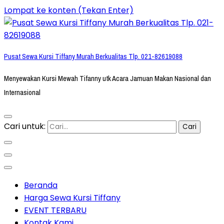
Lompat ke konten (Tekan Enter)
Pusat Sewa Kursi Tiffany Murah Berkualitas Tlp. 021-82619088
Menyewakan Kursi Mewah Tifanny utk Acara Jamuan Makan Nasional dan
Internasional
Cari untuk:
Beranda
Harga Sewa Kursi Tiffany
EVENT TERBARU
Kontak Kami