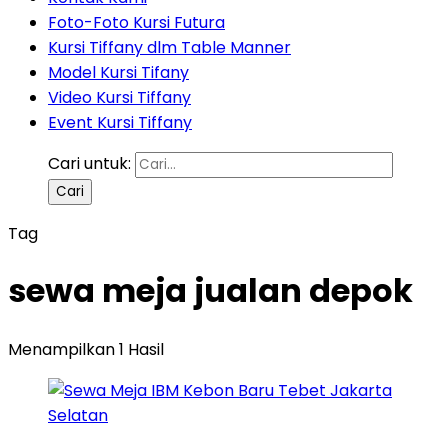
Foto-Foto Kursi Futura
Kursi Tiffany dlm Table Manner
Model Kursi Tifany
Video Kursi Tiffany
Event Kursi Tiffany
Cari untuk:
Tag
sewa meja jualan depok
Menampilkan 1 Hasil