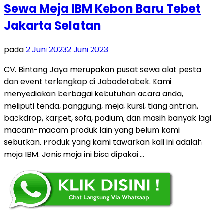
Sewa Meja IBM Kebon Baru Tebet
Jakarta Selatan
pada
2 Juni 2023
2 Juni 2023
CV. Bintang Jaya merupakan pusat sewa alat pesta
dan event terlengkap di Jabodetabek. Kami
menyediakan berbagai kebutuhan acara anda,
meliputi tenda, panggung, meja, kursi, tiang antrian,
backdrop, karpet, sofa, podium, dan masih banyak lagi
macam-macam produk lain yang belum kami
sebutkan. Produk yang kami tawarkan kali ini adalah
meja IBM. Jenis meja ini bisa dipakai …