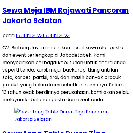
Sewa Meja IBM Rajawati Pancoran
Jakarta Selatan
pada
15 Juni 2023
15 Juni 2023
CV. Bintang Jaya merupakan pusat sewa alat pesta
dan event terlengkap di Jabodetabek. Kami
menyediakan berbagai kebutuhan untuk acara anda,
seperti tenda, kursi, meja, backdrop, tiang antrian,
sofa, karpet, partisi, tirai, dan masih banyak produk-
produk yang belum kami sebutkan namanya. Selama
13 tahun sejak berdirinya perusahaan, kami akan selalu
melayani kebutuhan pesta dan event anda …