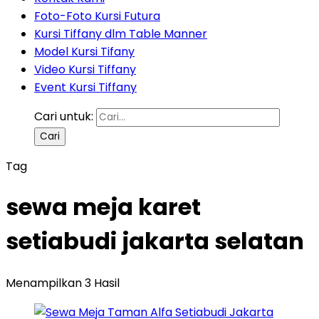
Foto-Foto Kursi Futura
Kursi Tiffany dlm Table Manner
Model Kursi Tifany
Video Kursi Tiffany
Event Kursi Tiffany
Cari untuk:
Tag
sewa meja karet
setiabudi jakarta selatan
Menampilkan 3 Hasil