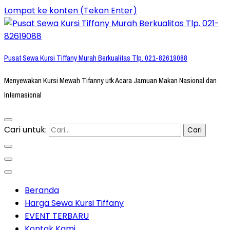
Lompat ke konten (Tekan Enter)
Pusat Sewa Kursi Tiffany Murah Berkualitas Tlp. 021-82619088
Menyewakan Kursi Mewah Tifanny utk Acara Jamuan Makan Nasional dan
Internasional
Cari untuk:
Beranda
Harga Sewa Kursi Tiffany
EVENT TERBARU
Kontak Kami