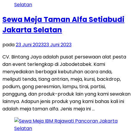
Sewa Meja Taman Alfa Setiabudi
Jakarta Selatan
pada
23 Juni 2023
23 Juni 2023
CV. Bintang Jaya adalah pusat persewaan alat pesta
dan event terlengkap di Jabodetabek. Kami
menyediakan berbagai kebutuhan acara anda,
meliputi tenda, tiang antrian, meja, kursi, backdrop,
podium, gong peresmian, lampu, tirai, partisi,
panggung, dan produk-produk lain yang kami sewakan
lainnya. Adapun jenis produk yang kami bahas kali ini
adalah meja taman alfa. Jenis meja ini …